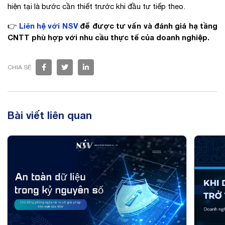
hiện tại là bước cần thiết trước khi đầu tư tiếp theo.
Liên hệ với NSV
để được tư vấn và đánh giá hạ tầng
👉
CNTT phù hợp với nhu cầu thực tế của doanh nghiệp.
CHIA SẺ
Bài viết liên quan