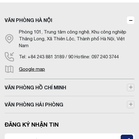
VĂN PHÒNG HÀ NỘI
Phòng 101, Trung tâm công nghệ, Khu công nghiệp
Thăng Long, Xã Thiên Lộc, Thành phố Hà Nội, Việt
Nam
Tel: +84 243 881 3189 / 90 Hotline: 097 240 3744
Google map
VĂN PHÒNG HỒ CHÍ MINH
VĂN PHÒNG HẢI PHÒNG
ĐĂNG KÝ NHẬN TIN