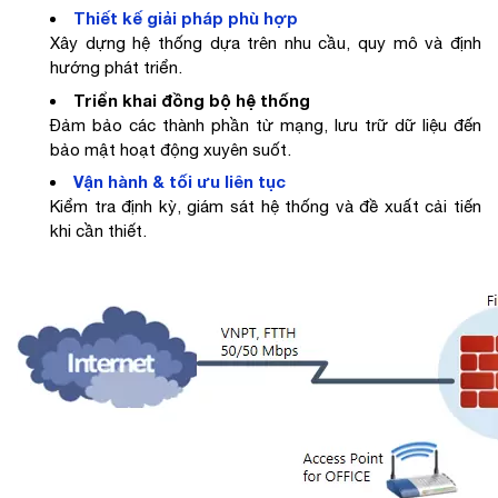
Thiết kế giải pháp phù hợp
Xây dựng hệ thống dựa trên nhu cầu, quy mô và định
hướng phát triển.
Triển khai đồng bộ hệ thống
Đảm bảo các thành phần từ mạng, lưu trữ dữ liệu đến
bảo mật hoạt động xuyên suốt.
Vận hành & tối ưu liên tục
Kiểm tra định kỳ, giám sát hệ thống và đề xuất cải tiến
khi cần thiết.