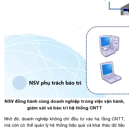
NSV đồng hành cùng doanh nghiệp trong việc vận hành,
giám sát và bảo trì hệ thống CNTT
Nhờ đó, doanh nghiệp không chỉ đầu tư vào hạ tầng CNTT,
mà còn có thể quản lý hệ thống hiệu quả và khai thác dữ liệu