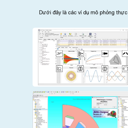
Dưới đây là các ví dụ mô phỏng thực 