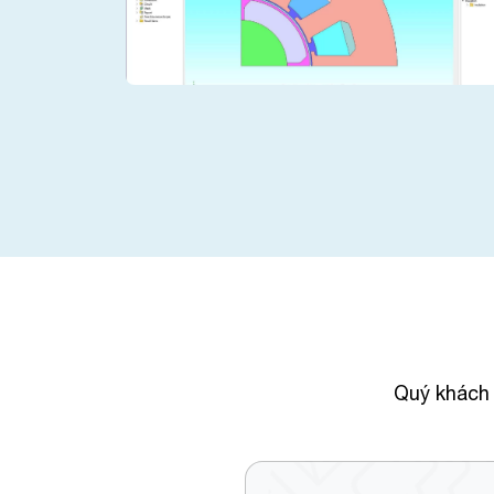
Quý khách 