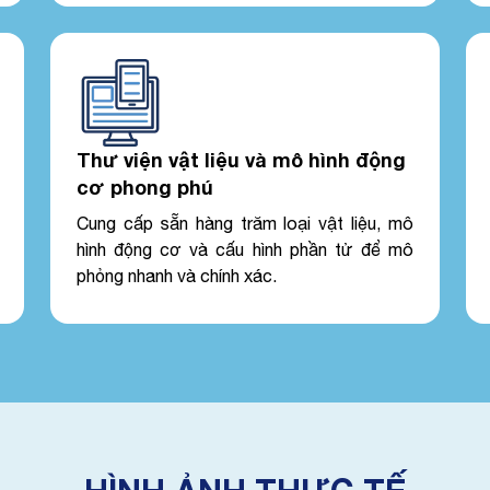
Thư viện vật liệu và mô hình động
cơ phong phú
Cung cấp sẵn hàng trăm loại vật liệu, mô
hình động cơ và cấu hình phần tử để mô
phỏng nhanh và chính xác.