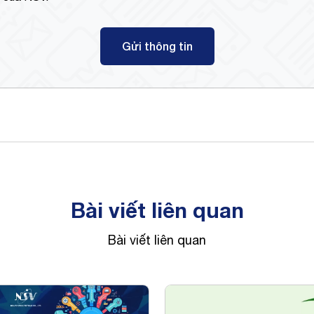
Gửi thông tin
Bài viết liên quan
Bài viết liên quan