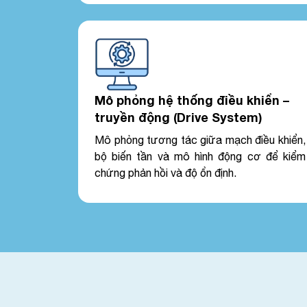
Mô phỏng hệ thống điều khiển –
truyền động (Drive System)
Mô phỏng tương tác giữa mạch điều khiển,
bộ biến tần và mô hình động cơ để kiểm
chứng phản hồi và độ ổn định.