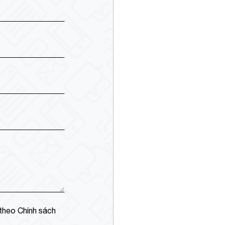
 theo Chính sách