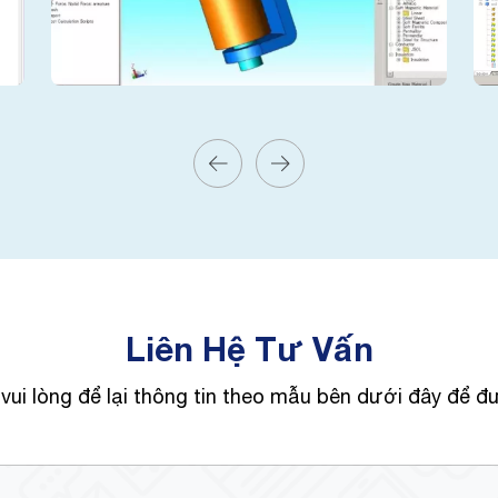
Liên Hệ Tư Vấn
vui lòng để lại thông tin theo mẫu bên dưới đây để đ