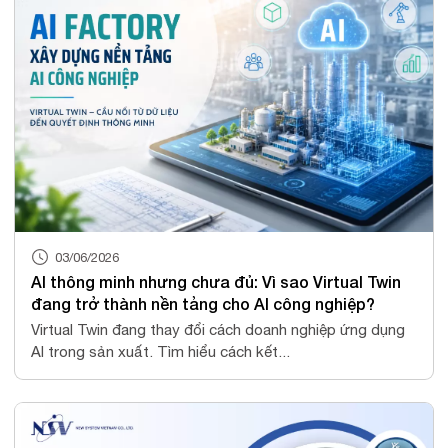
03/06/2026
AI thông minh nhưng chưa đủ: Vì sao Virtual Twin
đang trở thành nền tảng cho AI công nghiệp?
Virtual Twin đang thay đổi cách doanh nghiệp ứng dụng
AI trong sản xuất. Tìm hiểu cách kết...