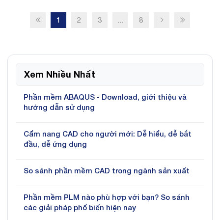
1
2
3
...
8
Xem Nhiều Nhất
Phần mềm ABAQUS - Download, giới thiệu và
hướng dẫn sử dụng
Cẩm nang CAD cho người mới: Dễ hiểu, dễ bắt
đầu, dễ ứng dụng
So sánh phần mềm CAD trong ngành sản xuất
Phần mềm PLM nào phù hợp với bạn? So sánh
các giải pháp phổ biến hiện nay