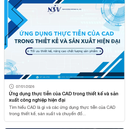
07/01/2026
Ứng dụng thực tiễn của CAD trong thiết kế và sản
xuất công nghiệp hiện đại
Tìm hiểu CAD là gì và các ứng dụng thực tiễn của CAD
trong thiết kế, sản xuất và chuyển đổ...