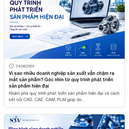
24/06/2026
Vì sao nhiều doanh nghiệp sản xuất vẫn chậm ra
mắt sản phẩm? Góc nhìn từ quy trình phát triển
sản phẩm hiện đại
Khám phá quy trình phát triển sản phẩm hiện đại và cách
kết nối CAD, CAE, CAM, PLM giúp do...