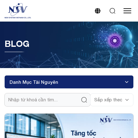
BLOG
Danh Mục Tài Nguyên