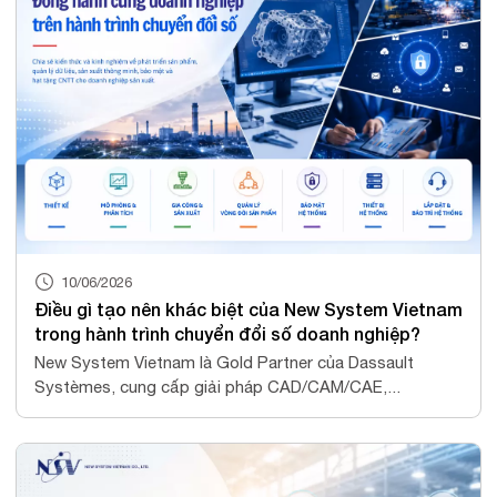
10/06/2026
Điều gì tạo nên khác biệt của New System Vietnam
trong hành trình chuyển đổi số doanh nghiệp?
New System Vietnam là Gold Partner của Dassault
Systèmes, cung cấp giải pháp CAD/CAM/CAE,...