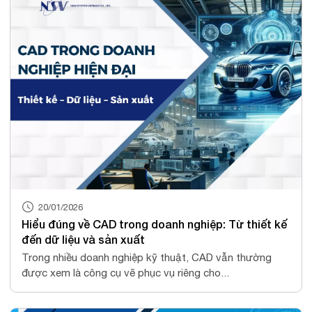
20/01/2026
Hiểu đúng về CAD trong doanh nghiệp: Từ thiết kế
đến dữ liệu và sản xuất
Trong nhiều doanh nghiệp kỹ thuật, CAD vẫn thường
được xem là công cụ vẽ phục vụ riêng cho...