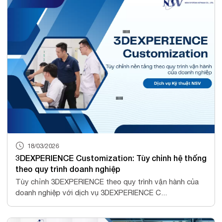
18/03/2026
3DEXPERIENCE Customization: Tùy chỉnh hệ thống
theo quy trình doanh nghiệp
Tùy chỉnh 3DEXPERIENCE theo quy trình vận hành của
doanh nghiệp với dịch vụ 3DEXPERIENCE C...