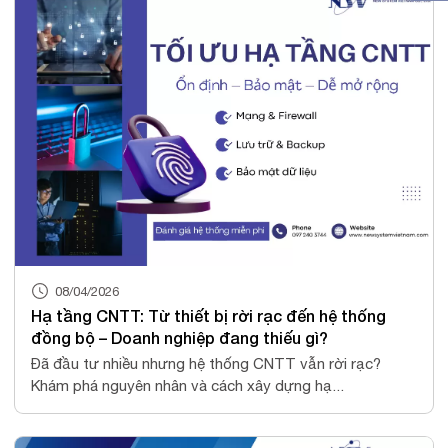
08/04/2026
Hạ tầng CNTT: Từ thiết bị rời rạc đến hệ thống
đồng bộ – Doanh nghiệp đang thiếu gì?
Đã đầu tư nhiều nhưng hệ thống CNTT vẫn rời rạc?
Khám phá nguyên nhân và cách xây dựng hạ...