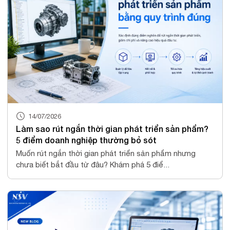
14/07/2026
Làm sao rút ngắn thời gian phát triển sản phẩm?
5 điểm doanh nghiệp thường bỏ sót
Muốn rút ngắn thời gian phát triển sản phẩm nhưng
chưa biết bắt đầu từ đâu? Khám phá 5 điể...