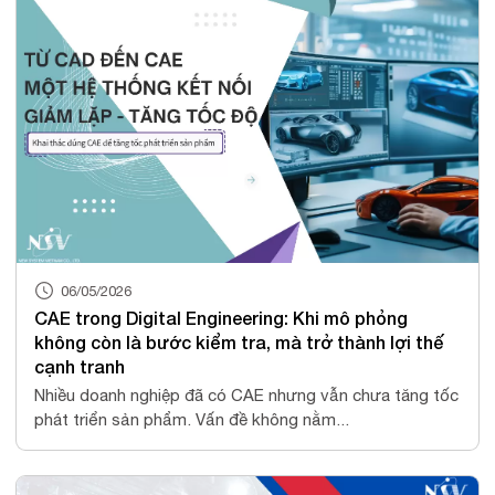
06/05/2026
CAE trong Digital Engineering: Khi mô phỏng
không còn là bước kiểm tra, mà trở thành lợi thế
cạnh tranh
Nhiều doanh nghiệp đã có CAE nhưng vẫn chưa tăng tốc
phát triển sản phẩm. Vấn đề không nằm...