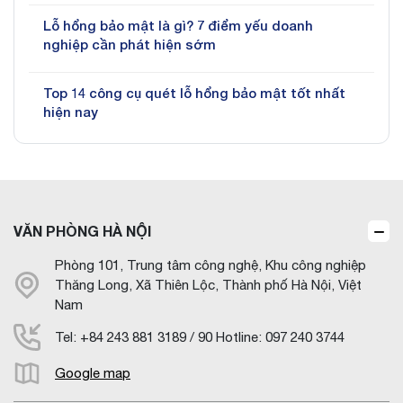
Lỗ hổng bảo mật là gì? 7 điểm yếu doanh
nghiệp cần phát hiện sớm
Top 14 công cụ quét lỗ hổng bảo mật tốt nhất
hiện nay
VĂN PHÒNG HÀ NỘI
Phòng 101, Trung tâm công nghệ, Khu công nghiệp
Thăng Long, Xã Thiên Lộc, Thành phố Hà Nội, Việt
Nam
Tel: +84 243 881 3189 / 90 Hotline: 097 240 3744
Google map