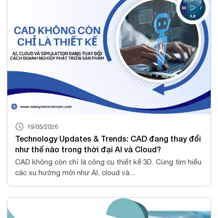
19/05/2026
Technology Updates & Trends: CAD đang thay đổi
như thế nào trong thời đại AI và Cloud?
CAD không còn chỉ là công cụ thiết kế 3D. Cùng tìm hiểu
các xu hướng mới như AI, cloud và...