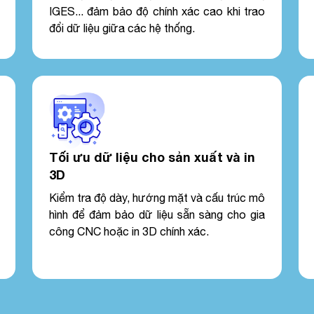
IGES... đảm bảo độ chính xác cao khi trao
đổi dữ liệu giữa các hệ thống.
Tối ưu dữ liệu cho sản xuất và in
3D
Kiểm tra độ dày, hướng mặt và cấu trúc mô
hình để đảm bảo dữ liệu sẵn sàng cho gia
công CNC hoặc in 3D chính xác.