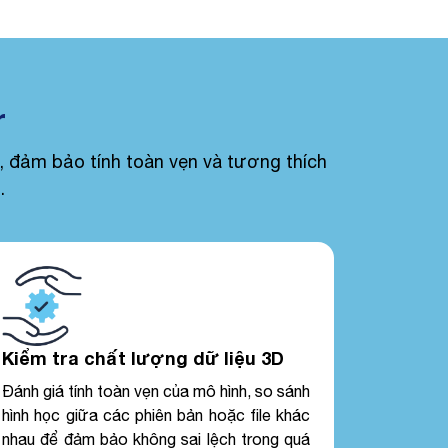
r
, đảm bảo tính toàn vẹn và tương thích
.
Kiểm tra chất lượng dữ liệu 3D
Đánh giá tính toàn vẹn của mô hình, so sánh
hình học giữa các phiên bản hoặc file khác
nhau để đảm bảo không sai lệch trong quá