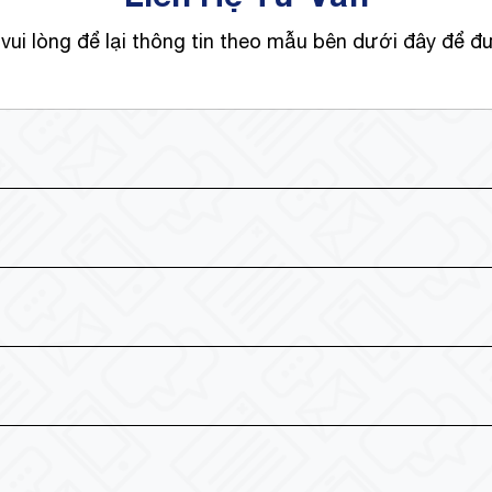
vui lòng để lại thông tin theo mẫu bên dưới đây để đ