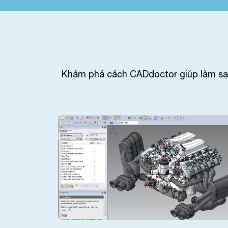
Khám phá cách CADdoctor giúp làm sạch,