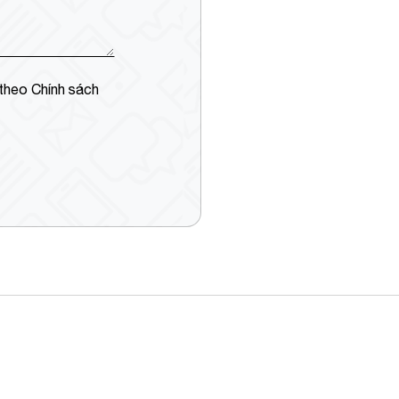
 theo Chính sách