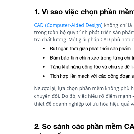
1. Vì sao việc chọn phần mề
CAD (Computer-Aided Design)
không chỉ là 
trong toàn bộ quy trình phát triển sản phẩm
tra chất lượng. Một giải pháp CAD phù hợp c
Rút ngắn thời gian phát triển sản phẩm
Đảm bảo tính chính xác trong từng chi ti
Tăng khả năng cộng tác và chia sẻ dữ l
Tích hợp liền mạch với các công đoạn s
Ngược lại, lựa chọn phần mềm không phù hợp
chuyển đổi. Do đó, việc hiểu rõ điểm mạnh
thiết để doanh nghiệp tối ưu hóa hiệu quả v
2. So sánh các phần mềm C