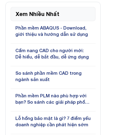
Xem Nhiều Nhất
Phần mềm ABAQUS - Download,
giới thiệu và hướng dẫn sử dụng
Cẩm nang CAD cho người mới:
Dễ hiểu, dễ bắt đầu, dễ ứng dụng
So sánh phần mềm CAD trong
ngành sản xuất
Phần mềm PLM nào phù hợp với
bạn? So sánh các giải pháp phổ
biến hiện nay
Lỗ hổng bảo mật là gì? 7 điểm yếu
doanh nghiệp cần phát hiện sớm