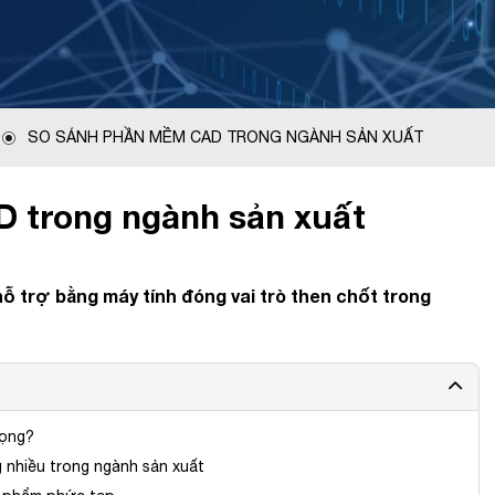
SO SÁNH PHẦN MỀM CAD TRONG NGÀNH SẢN XUẤT
 trong ngành sản xuất
hỗ trợ bằng máy tính đóng vai trò then chốt trong
rọng?
nhiều trong ngành sản xuất