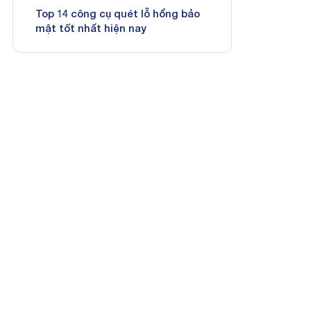
Top 14 công cụ quét lỗ hổng bảo
mật tốt nhất hiện nay