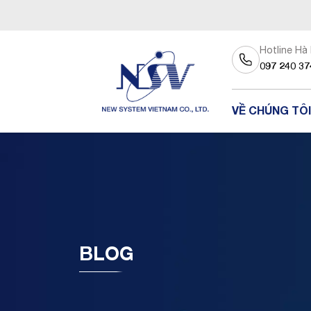
Hotline Hà
097 240 37
VỀ CHÚNG TÔI
BLOG