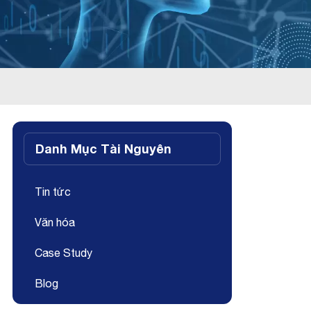
Danh Mục Tài Nguyên
Tin tức
Văn hóa
Case Study
Blog