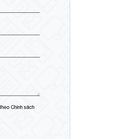
 theo Chính sách