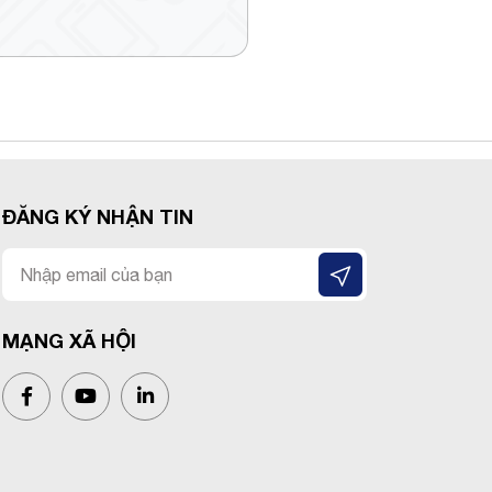
ĐĂNG KÝ NHẬN TIN
MẠNG XÃ HỘI