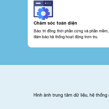
Chăm sóc toàn diện
Bảo trì đồng thời phần cứng và phần mềm,
đảm bảo hệ thống hoạt động trơn tru.
Hình ảnh trung tâm dữ liệu, hệ thống