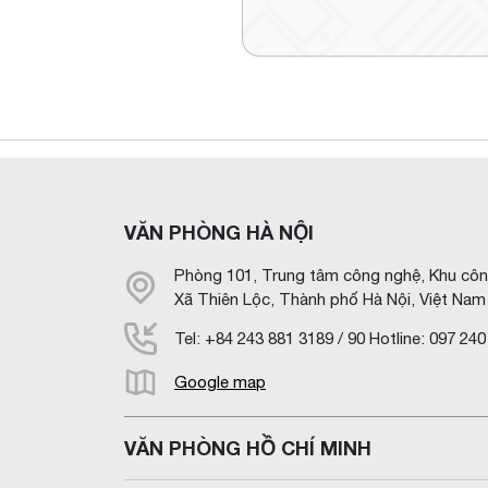
VĂN PHÒNG HÀ NỘI
Phòng 101, Trung tâm công nghệ, Khu cô
Xã Thiên Lộc, Thành phố Hà Nội, Việt Nam
Tel: +84 243 881 3189 / 90 Hotline: 097 24
Google map
VĂN PHÒNG HỒ CHÍ MINH