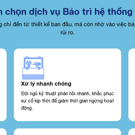
n chọn dịch vụ Bảo trì hệ thống
 chỉ đến từ thiết kế ban đầu, mà còn nhờ vào việc bảo
rủi ro.
Xử lý nhanh chóng
Đội ngũ kỹ thuật phản hồi nhanh, khắc phục
sự cố kịp thời để giảm thời gian ngừng hoạt
động.