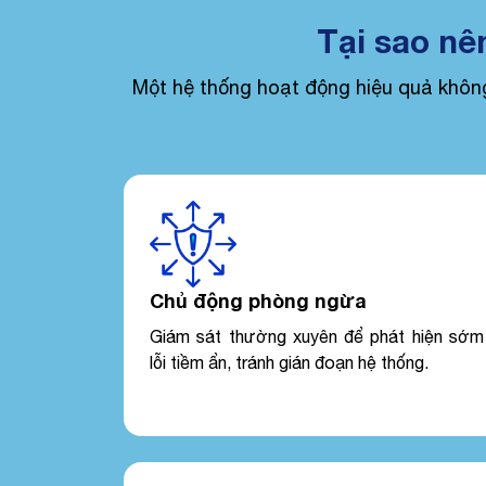
Tại sao nê
Một hệ thống hoạt động hiệu quả không
Chủ động phòng ngừa
Giám sát thường xuyên để phát hiện sớm
lỗi tiềm ẩn, tránh gián đoạn hệ thống.