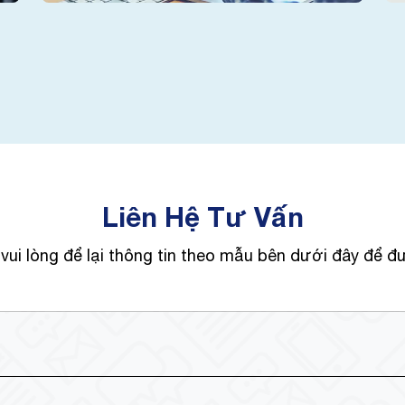
Liên Hệ Tư Vấn
vui lòng để lại thông tin theo mẫu bên dưới đây để đ