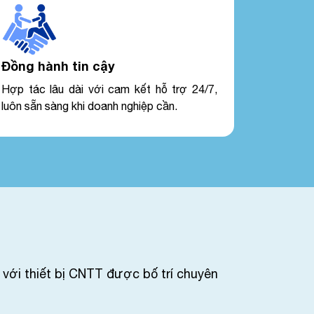
Đồng hành tin cậy
Hợp tác lâu dài với cam kết hỗ trợ 24/7,
luôn sẵn sàng khi doanh nghiệp cần.
 với thiết bị CNTT được bố trí chuyên