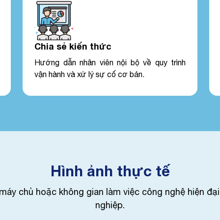
Chia sẻ kiến thức
Hướng dẫn nhân viên nội bộ về quy trình
vận hành và xử lý sự cố cơ bản.
Hình ảnh thực tế
 máy chủ hoặc không gian làm việc công nghệ hiện đại
nghiệp.