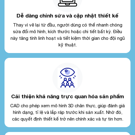
Dễ dàng chỉnh sửa và cập nhật thiết kế
Thay vì vẽ lại từ đầu, người dùng có thể nhanh chóng
sửa đổi mô hình, kích thước hoặc chi tiết bất kỳ. Điều
này tăng tính linh hoạt và tiết kiệm thời gian cho đội ngũ
kỹ thuật.
Cải thiện khả năng trực quan hóa sản phẩm
CAD cho phép xem mô hình 3D chân thực, giúp đánh giá
hình dạng, tỉ lệ và lắp ráp trước khi sản xuất. Nhờ đó,
các quyết định thiết kế trở nên chính xác và tự tin hơn.