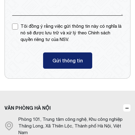
Tôi đồng ý rằng việc gửi thông tin này có nghĩa là
nó sẽ được lưu trữ và xử lý theo Chính sách
quyền riêng tư của NSV.
Gửi thông tin
VĂN PHÒNG HÀ NỘI
Phòng 101, Trung tâm công nghệ, Khu công nghiệp
Thăng Long, Xã Thiên Lộc, Thành phố Hà Nội, Việt
Nam