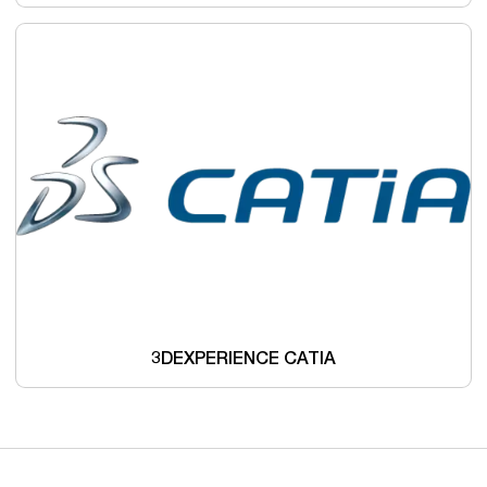
3DEXPERIENCE CATIA