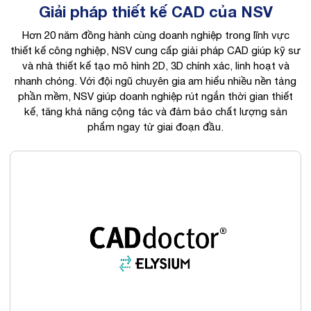
Giải pháp thiết kế CAD của NSV
Hơn 20 năm đồng hành cùng doanh nghiệp trong lĩnh vực
thiết kế công nghiệp, NSV cung cấp giải pháp CAD giúp kỹ sư
và nhà thiết kế tạo mô hình 2D, 3D chính xác, linh hoạt và
nhanh chóng. Với đội ngũ chuyên gia am hiểu nhiều nền tảng
phần mềm, NSV giúp doanh nghiệp rút ngắn thời gian thiết
kế, tăng khả năng cộng tác và đảm bảo chất lượng sản
phẩm ngay từ giai đoạn đầu.