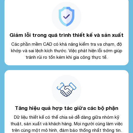
Giảm lỗi trong quá trình thiết kế và sản xuất
Các phần mềm CAD có khả năng kiểm tra va chạm, độ
khớp và sai lệch kích thước. Việc phát hiện lỗi sớm giúp
tránh rủi ro tốn kém khi gia công thực tế.
Tăng hiệu quả hợp tác giữa các bộ phận
Dữ liệu thiết kế có thể chia sẻ dễ dàng giữa nhóm kỹ
thuật, sản xuất và khách hàng. Mọi người cùng làm việc
trên cùng một mô hình, đảm bảo thống nhất thông tin.