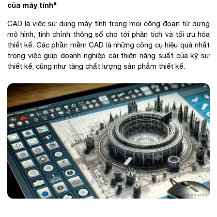
của máy tính"
CAD là việc sử dụng máy tính trong mọi công đoạn từ dựng
mô hình, tinh chỉnh thông số cho tới phân tích và tối ưu hóa
thiết kế. Các phần mềm CAD là những công cụ hiệu quả nhất
trong việc giúp doanh nghiệp cải thiện năng suất của kỹ sư
thiết kế, cũng như tăng chất lượng sản phẩm thiết kế.