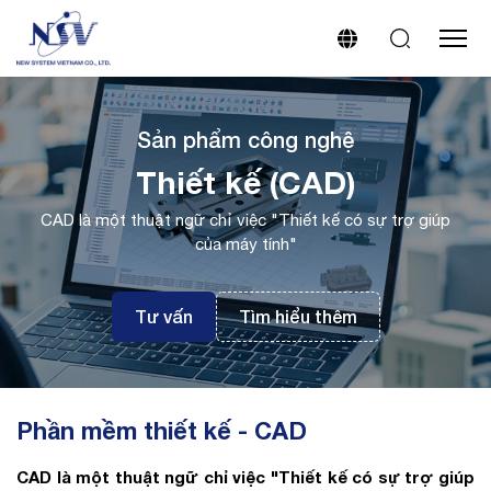
Sản phẩm công nghệ
Thiết kế (CAD)
CAD là một thuật ngữ chỉ việc "Thiết kế có sự trợ giúp
của máy tính"
Tư vấn
Tìm hiểu thêm
Phần mềm thiết kế - CAD
CAD là một thuật ngữ chỉ việc "Thiết kế có sự trợ giúp