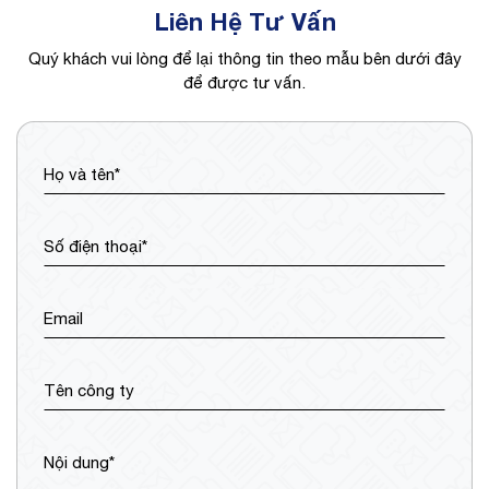
Liên Hệ Tư Vấn
Quý khách vui lòng để lại thông tin theo mẫu bên dưới đây
để được tư vấn.
Họ và tên*
Số điện thoại*
Email
Tên công ty
Nội dung*