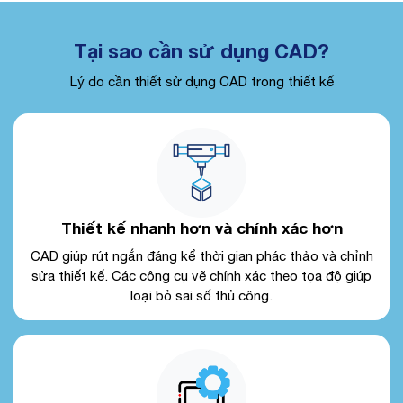
Tại sao cần sử dụng CAD?
Lý do cần thiết sử dụng CAD trong thiết kế
Thiết kế nhanh hơn và chính xác hơn
CAD giúp rút ngắn đáng kể thời gian phác thảo và chỉnh
sửa thiết kế. Các công cụ vẽ chính xác theo tọa độ giúp
loại bỏ sai số thủ công.