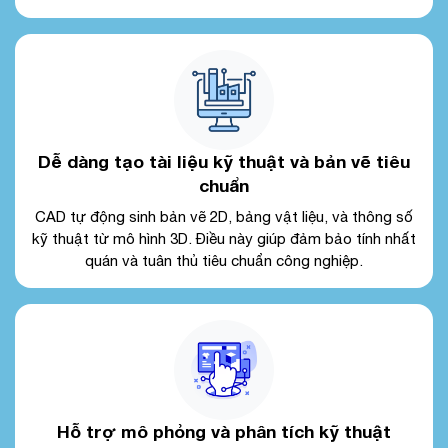
Dễ dàng tạo tài liệu kỹ thuật và bản vẽ tiêu
chuẩn
CAD tự động sinh bản vẽ 2D, bảng vật liệu, và thông số
kỹ thuật từ mô hình 3D. Điều này giúp đảm bảo tính nhất
quán và tuân thủ tiêu chuẩn công nghiệp.
Hỗ trợ mô phỏng và phân tích kỹ thuật