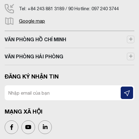
Tel: +84 243 881 3189 / 90 Hotline: 097 240 3744
Google map
VĂN PHÒNG HỒ CHÍ MINH
VĂN PHÒNG HẢI PHÒNG
ĐĂNG KÝ NHẬN TIN
MẠNG XÃ HỘI