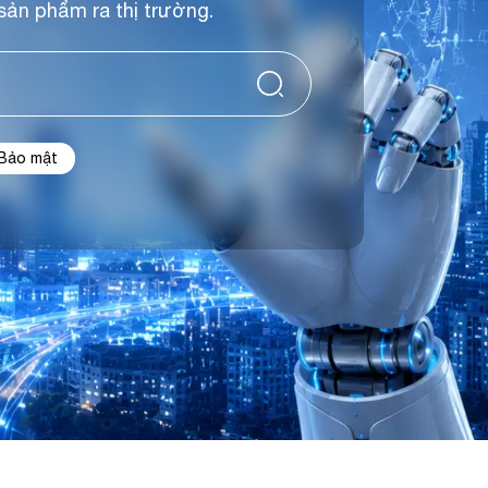
sản phẩm ra thị trường.
Bảo mật