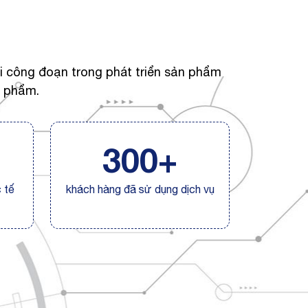
i công đoạn trong phát triển sản phẩm
n phẩm.
300+
 tế
khách hàng đã sử dụng dịch vụ