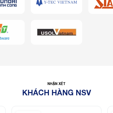
NHẬN XÉT
KHÁCH HÀNG NSV