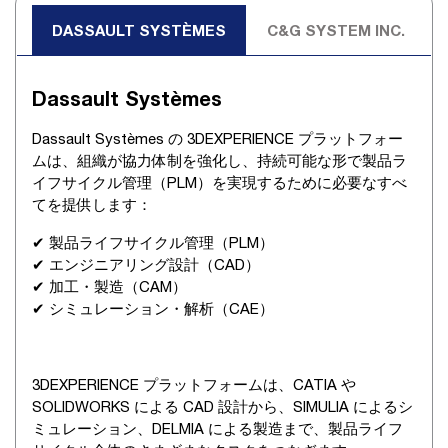
DASSAULT SYSTÈMES
C&G SYSTEM INC.
Dassault Systèmes
Dassault Systèmes の 3DEXPERIENCE プラットフォー
ムは、組織が協力体制を強化し、持続可能な形で製品ラ
イフサイクル管理（PLM）を実現するために必要なすべ
てを提供します：
✔ 製品ライフサイクル管理（PLM）
✔ エンジニアリング設計（CAD）
✔ 加工・製造（CAM）
✔ シミュレーション・解析（CAE）
3DEXPERIENCE プラットフォームは、CATIA や
SOLIDWORKS による CAD 設計から、SIMULIA によるシ
ミュレーション、DELMIA による製造まで、製品ライフ