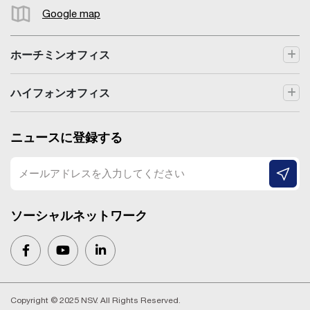
Google map
ホーチミンオフィス
ハイフォンオフィス
ニュースに登録する
ソーシャルネットワーク
Copyright © 2025 NSV. All Rights Reserved.