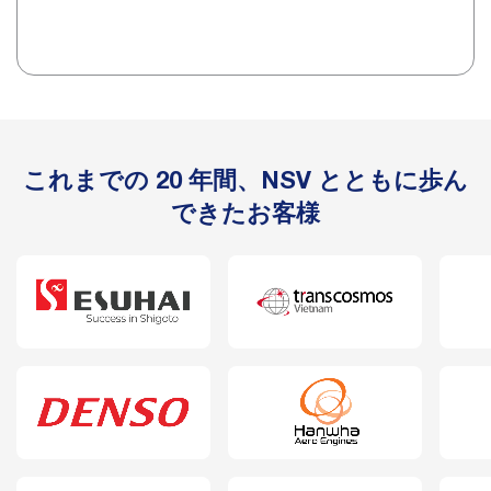
これまでの 20 年間、NSV とともに歩ん
できたお客様