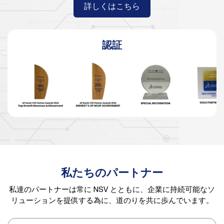
詳しくはこちら
認証
私たちのパートナー
私達のパートナーは常に NSV とともに、企業に持続可能なソ
リューションを提供する為に、道のりを共に歩んでいます。