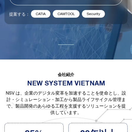
提案する：
CATIA
CAMTOOL
Security
会社紹介
NEW SYSTEM VIETNAM
NSV は、企業のデジタル変革を加速することを使命とし、設
計・シミュレーション・加工から製品ライフサイクル管理ま
で、製品開発のあらゆる工程を支援するソリューションを提
供しています。