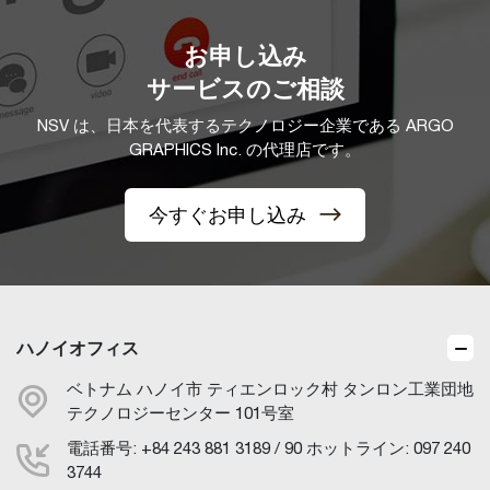
お申し込み
サービスのご相談
NSV は、日本を代表するテクノロジー企業である ARGO
GRAPHICS Inc. の代理店です。
今すぐお申し込み
ハノイオフィス
ベトナム ハノイ市 ティエンロック村 タンロン工業団地
テクノロジーセンター 101号室
電話番号: +84 243 881 3189 / 90 ホットライン: 097 240
3744