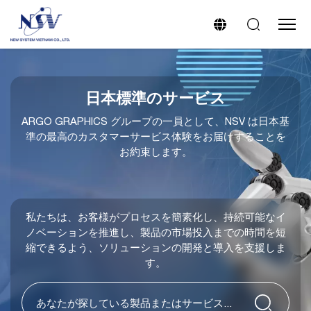
日本標準のサービス
ARGO GRAPHICS グループの一員として、NSV は日本基
準の最高のカスタマーサービス体験をお届けすることを
お約束します。
私たちは、お客様がプロセスを簡素化し、持続可能なイ
ノベーションを推進し、製品の市場投入までの時間を短
縮できるよう、ソリューションの開発と導入を支援しま
す。