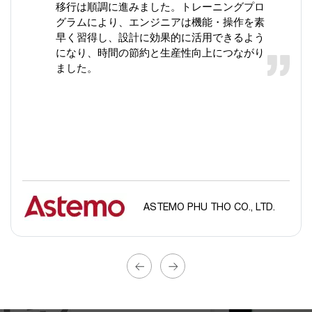
移行は順調に進みました。トレーニングプロ
グラムにより、エンジニアは機能・操作を素
早く習得し、設計に効果的に活用できるよう
になり、時間の節約と生産性向上につながり
ました。
ASTEMO PHU THO CO., LTD.