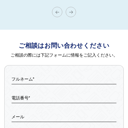
ご相談はお問い合わせください
ご相談の際には下記フォームに情報をご記入ください。
フルネーム*
電話番号*
メール