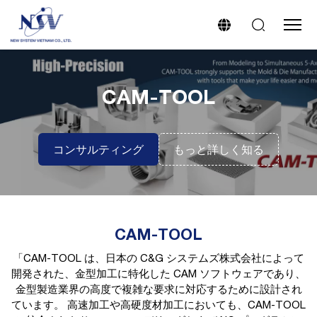
CAM-TOOL
コンサルティング
もっと詳しく知る
CAM-TOOL
「CAM-TOOL は、日本の C&G システムズ株式会社によって
開発された、金型加工に特化した CAM ソフトウェアであり、
金型製造業界の高度で複雑な要求に対応するために設計され
ています。 高速加工や高硬度材加工においても、CAM-TOOL