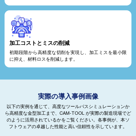
加工コストとミスの削減
初期段階から高精度な切削を実現し、加工ミスを最小限
に抑え、材料ロスを削減します。
実際の導入事例画像
以下の実例を通じて、高度なツールパスシミュレーションか
ら高精度な金型加工まで、CAM-TOOL が実際の製造現場でど
のように活用されているかをご覧ください。各事例が、本ソ
フトウェアの卓越した性能と高い信頼性を示しています。