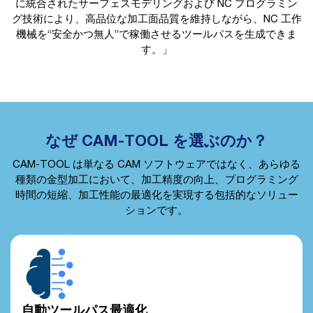
に統合されたサーフェスモデリングおよび NC プログラミン
グ技術により、高品位な加工面品質を維持しながら、NC 工作
機械を“安全かつ無人”で稼働させるツールパスを生成できま
す。」
なぜ CAM-TOOL を選ぶのか？
CAM-TOOL は単なる CAM ソフトウェアではなく、あらゆる
種類の金型加工において、加工精度の向上、プログラミング
時間の短縮、加工性能の最適化を実現する包括的なソリュー
ションです。
自動ツールパス最適化