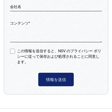
会社名
コンテンツ*
この情報を送信すると、NSV のプライバシー ポリ
シーに従って保存および処理されることに同意し
ます。
情報を送信