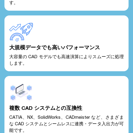
す。
大規模データでも高いパフォーマンス
大容量の CAD モデルでも高速演算によりスムーズに処理
します。
複数 CAD システムとの互換性
CATIA、NX、SolidWorks、CADmeister など、さまざま
な CAD システムとシームレスに連携・データ入出力が可
能です。