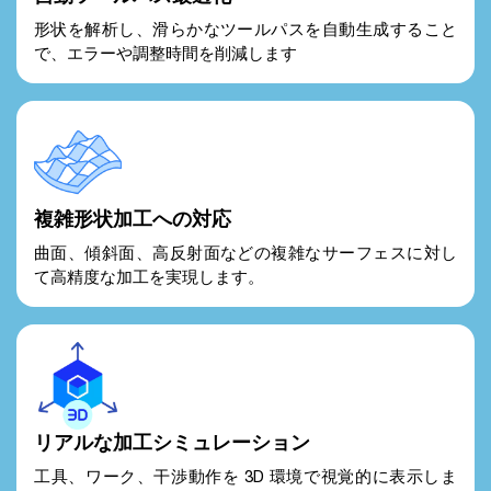
形状を解析し、滑らかなツールパスを自動生成すること
で、エラーや調整時間を削減します
複雑形状加工への対応
曲面、傾斜面、高反射面などの複雑なサーフェスに対し
て高精度な加工を実現します。
リアルな加工シミュレーション
工具、ワーク、干渉動作を 3D 環境で視覚的に表示しま