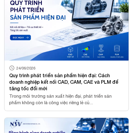
24/06/2026
Quy trình phát triển sản phẩm hiện đại: Cách
doanh nghiệp kết nối CAD, CAM, CAE và PLM để
tăng tốc đổi mới
Trong môi trường sản xuất hiện đại, phát triển sản
phẩm không còn là công việc riêng lẻ củ...