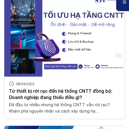
登
08/04/2026
Từ thiết bị rời rạc đến hệ thống CNTT đồng bộ:
Doanh nghiệp đang thiếu điều gì?
Đã đầu tư nhiều nhưng hệ thống CNTT vẫn rời rạc?
Khám phá nguyên nhân và cách xây dựng hạ...