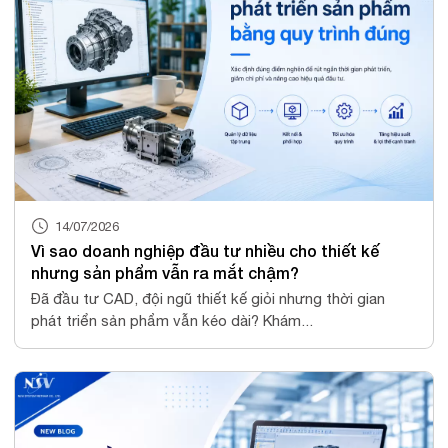
14/07/2026
Vì sao doanh nghiệp đầu tư nhiều cho thiết kế
nhưng sản phẩm vẫn ra mắt chậm?
Đã đầu tư CAD, đội ngũ thiết kế giỏi nhưng thời gian
phát triển sản phẩm vẫn kéo dài? Khám...