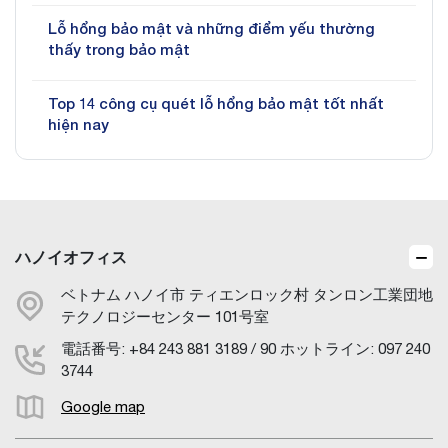
Lỗ hổng bảo mật và những điểm yếu thường
thấy trong bảo mật
Top 14 công cụ quét lỗ hổng bảo mật tốt nhất
hiện nay
ハノイオフィス
ベトナム ハノイ市 ティエンロック村 タンロン工業団地
テクノロジーセンター 101号室
電話番号: +84 243 881 3189 / 90 ホットライン: 097 240
3744
Google map