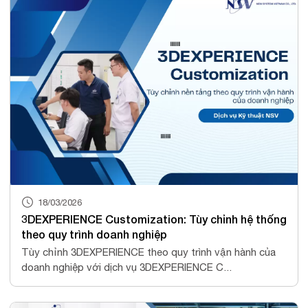
18/03/2026
3DEXPERIENCE Customization: Tùy chỉnh hệ thống
theo quy trình doanh nghiệp
Tùy chỉnh 3DEXPERIENCE theo quy trình vận hành của
doanh nghiệp với dịch vụ 3DEXPERIENCE C...