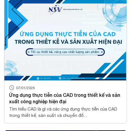
07/01/2026
Ứng dụng thực tiễn của CAD trong thiết kế và sản
xuất công nghiệp hiện đại
Tìm hiểu CAD là gì và các ứng dụng thực tiễn của CAD
trong thiết kế, sản xuất và chuyển đổ...