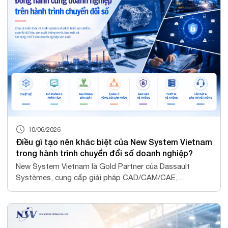
10/06/2026
Điều gì tạo nên khác biệt của New System Vietnam
trong hành trình chuyển đổi số doanh nghiệp?
New System Vietnam là Gold Partner của Dassault
Systèmes, cung cấp giải pháp CAD/CAM/CAE,...