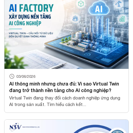
03/06/2026
AI thông minh nhưng chưa đủ: Vì sao Virtual Twin
đang trở thành nền tảng cho AI công nghiệp?
Virtual Twin đang thay đổi cách doanh nghiệp ứng dụng
AI trong sản xuất. Tìm hiểu cách kết...