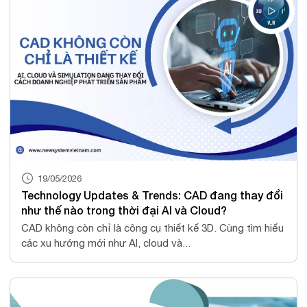
19/05/2026
Technology Updates & Trends: CAD đang thay đổi
như thế nào trong thời đại AI và Cloud?
CAD không còn chỉ là công cụ thiết kế 3D. Cùng tìm hiểu
các xu hướng mới như AI, cloud và...