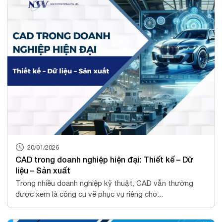
20/01/2026
CAD trong doanh nghiệp hiện đại: Thiết kế – Dữ
liệu – Sản xuất
Trong nhiều doanh nghiệp kỹ thuật, CAD vẫn thường
được xem là công cụ vẽ phục vụ riêng cho...