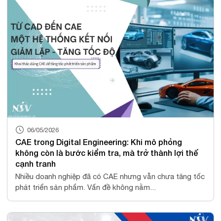
06/05/2026
CAE trong Digital Engineering: Khi mô phỏng
không còn là bước kiểm tra, mà trở thành lợi thế
cạnh tranh
Nhiều doanh nghiệp đã có CAE nhưng vẫn chưa tăng tốc
phát triển sản phẩm. Vấn đề không nằm...