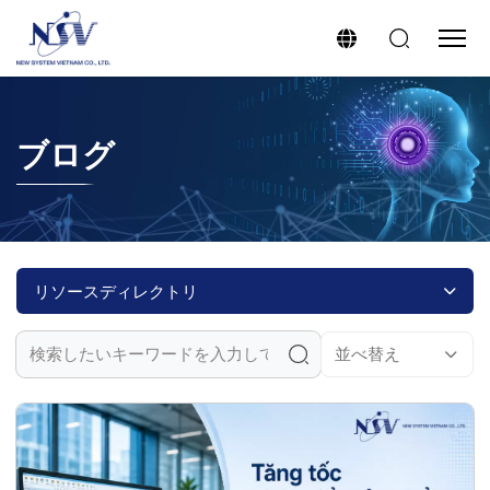
ブログ
リソースディレクトリ