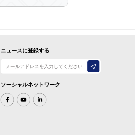
ニュースに登録する
ソーシャルネットワーク