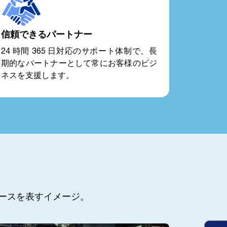
信頼できるパートナー
24 時間 365 日対応のサポート体制で、長
期的なパートナーとして常にお客様のビジ
ネスを支援します。
ペースを表すイメージ。