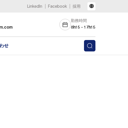
LinkedIn
Facebook
採用
勤務時間
am.com
8h15 - 17h15
わせ