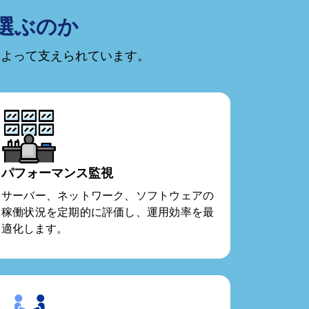
を選ぶのか
によって支えられています。
パフォーマンス監視
サーバー、ネットワーク、ソフトウェアの
稼働状況を定期的に評価し、運用効率を最
適化します。