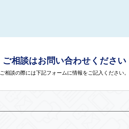
ご相談はお問い合わせください
ご相談の際には下記フォームに情報をご記入ください