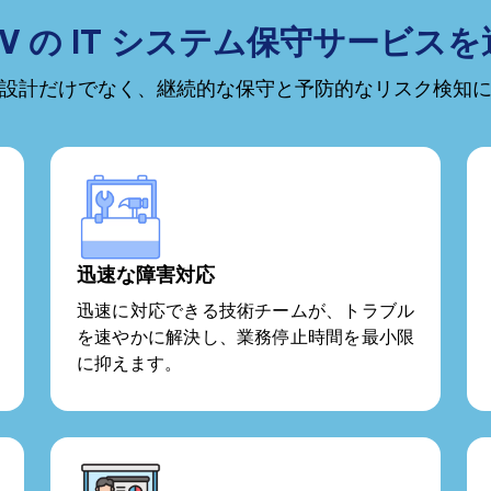
SV の IT システム保守サービス
設計だけでなく、継続的な保守と予防的なリスク検知
迅速な障害対応
迅速に対応できる技術チームが、トラブル
を速やかに解決し、業務停止時間を最小限
に抑えます。