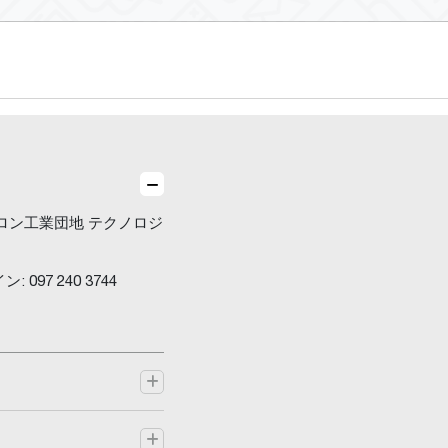
ロン工業団地 テクノロジ
: 097 240 3744