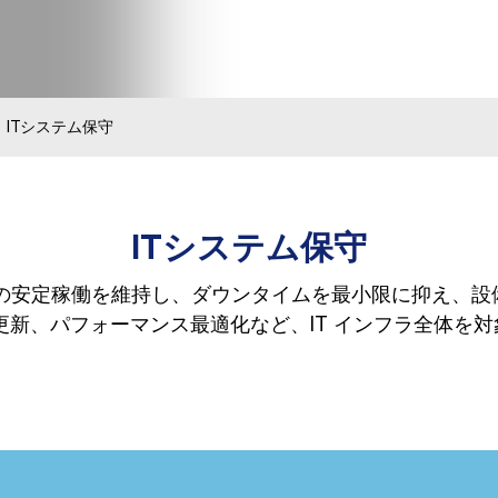
ITシステム保守
ITシステム保守
ムの安定稼働を維持し、ダウンタイムを最小限に抑え、
更新、パフォーマンス最適化など、IT インフラ全体を