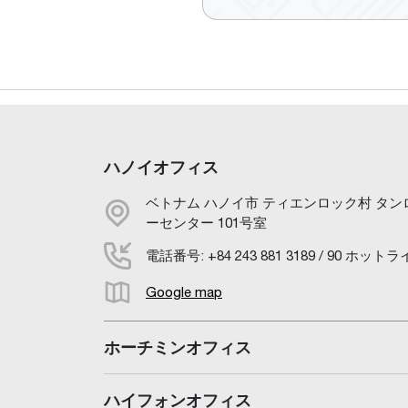
ハノイオフィス
ベトナム ハノイ市 ティエンロック村 タン
ーセンター 101号室
電話番号: +84 243 881 3189 / 90 ホットライン
Google map
ホーチミンオフィス
ハイフォンオフィス