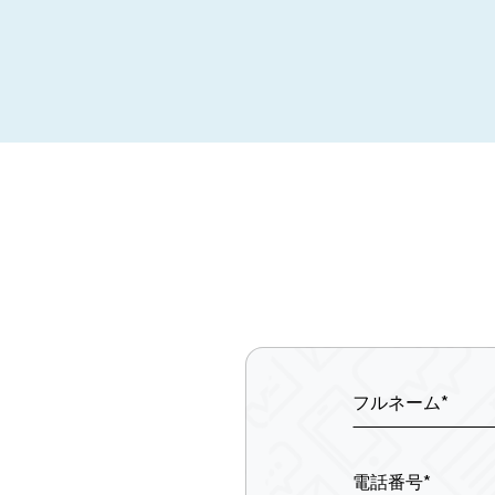
フルネーム*
電話番号*