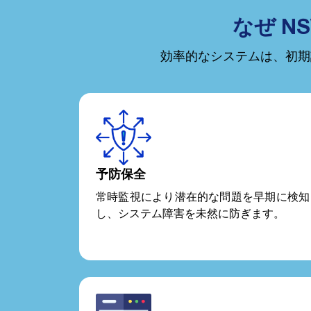
なぜ N
効率的なシステムは、初期
予防保全
常時監視により潜在的な問題を早期に検知
し、システム障害を未然に防ぎます。