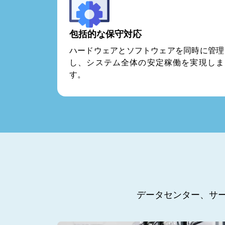
包括的な保守対応
ハードウェアとソフトウェアを同時に管理
し、システム全体の安定稼働を実現しま
す。
データセンター、サー