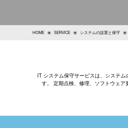
HOME
SERVICE
システムの設置と保守
IT システム保守サービスは、システ
す。 定期点検、修理、ソフトウェア