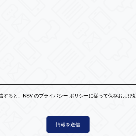
信すると、NSV のプライバシー ポリシーに従って保存および
情報を送信