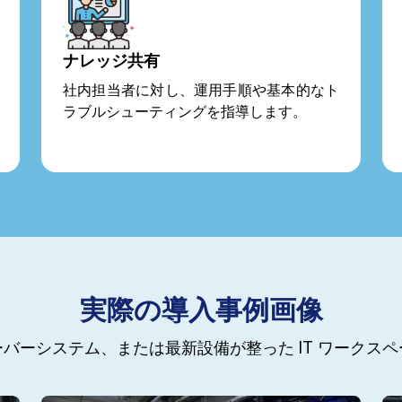
ナレッジ共有
社内担当者に対し、運用手順や基本的なト
ラブルシューティングを指導します。
実際の導入事例画像
バーシステム、または最新設備が整った IT ワークス