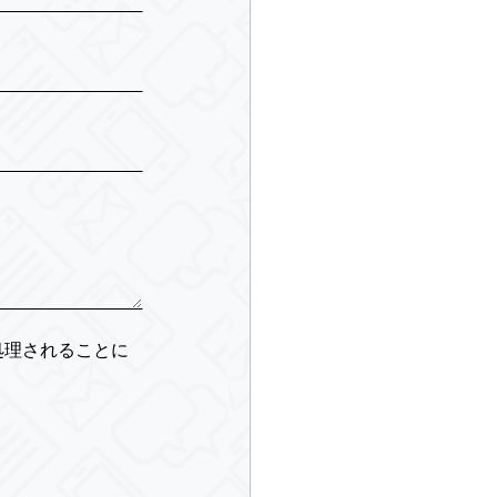
処理されることに