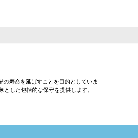
設備の寿命を延ばすことを目的としていま
対象とした包括的な保守を提供します。