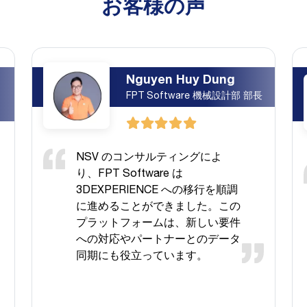
お客様の声
Nguyen Huy Dung
FPT Software 機械設計部 部長
NSV のコンサルティングによ
り、FPT Software は
3DEXPERIENCE への移行を順調
に進めることができました。この
プラットフォームは、新しい要件
への対応やパートナーとのデータ
同期にも役立っています。