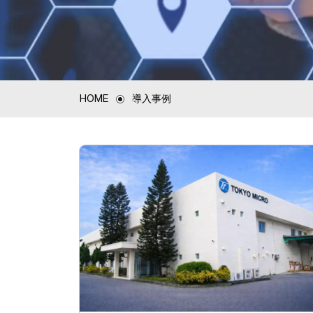
HOME
導入事例