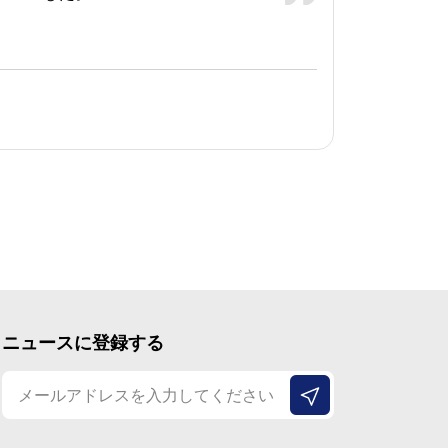
ニュースに登録する