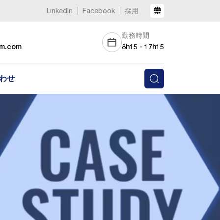
LinkedIn
Facebook
採用
勤務時間
am.com
8h15 - 17h15
わせ