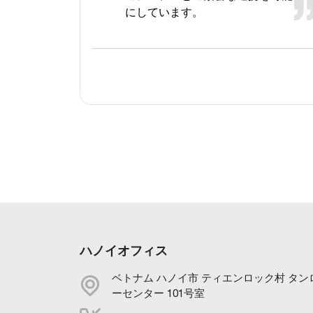
にしています。
ハノイオフィス
ベトナム ハノイ市 ティエンロック村 タン
ーセンター 101号室