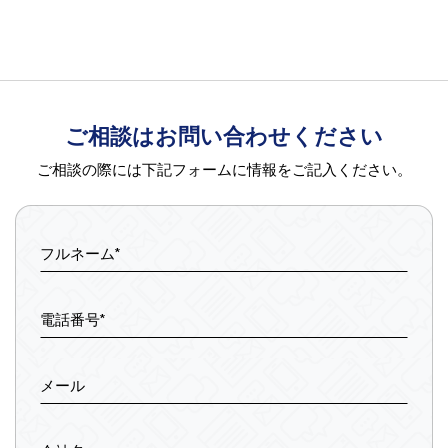
ご相談はお問い合わせください
ご相談の際には下記フォームに情報をご記入ください。
フルネーム*
電話番号*
メール