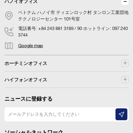
ハノイオフィス
ベトナム ハノイ市 ティエンロック村 タンロン工業団地
テクノロジーセンター 101号室
電話番号: +84 243 881 3189 / 90 ホットライン: 097 240
3744
Google map
ホーチミンオフィス
ハイフォンオフィス
ニュースに登録する
ソーシャルネットワーク