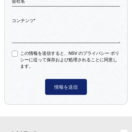
会社名
コンテンツ*
この情報を送信すると、NSV のプライバシー ポリ
シーに従って保存および処理されることに同意し
ます。
情報を送信