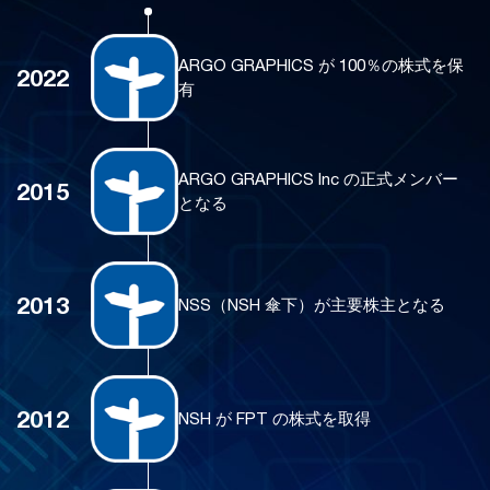
ARGO GRAPHICS が 100％の株式を保
2022
有
ARGO GRAPHICS Inc の正式メンバー
2015
となる
2013
NSS（NSH 傘下）が主要株主となる
2012
NSH が FPT の株式を取得