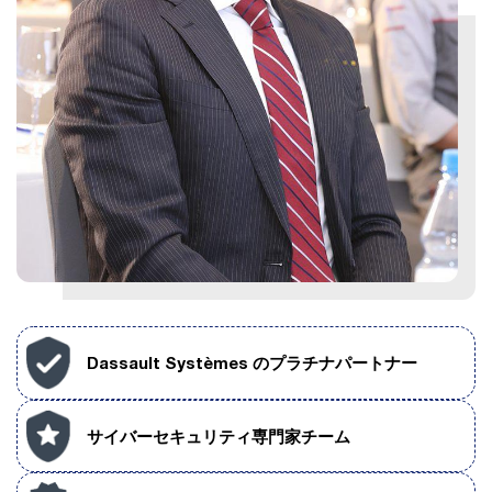
Dassault Systèmes のプラチナパートナー
サイバーセキュリティ専門家チーム