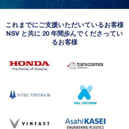
これまでにご支援いただいているお客様
NSV と共に 20 年間歩んでくださってい
るお客様