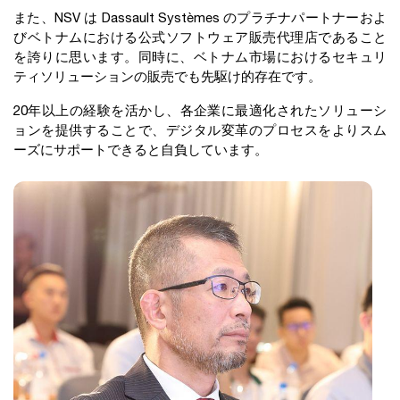
また、NSV は Dassault Systèmes のプラチナパートナーおよ
びベトナムにおける公式ソフトウェア販売代理店であること
を誇りに思います。同時に、ベトナム市場におけるセキュリ
ティソリューションの販売でも先駆け的存在です。
20年以上の経験を活かし、各企業に最適化されたソリューシ
ョンを提供することで、デジタル変革のプロセスをよりスム
ーズにサポートできると自負しています。