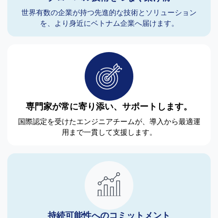
世界有数の企業が持つ先進的な技術とソリューション
を、より身近にベトナム企業へ届けます。
専門家が常に寄り添い、サポートします。
国際認定を受けたエンジニアチームが、導入から最適運
用まで一貫して支援します。
持続可能性へのコミットメント