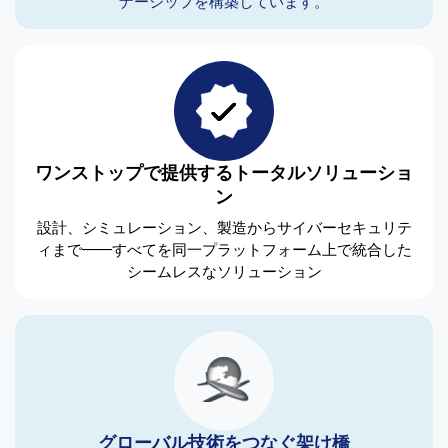
ナーシップを構築しています。
ワンストップで提供するトータルソリューショ
ン
設計、シミュレーション、製造からサイバーセキュリテ
ィまで──すべてを同一プラットフォーム上で統合した
シームレスなソリューション
グローバル技術をつなぐ架け橋