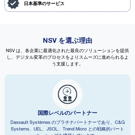
日本基準のサービス
NSV を選ぶ理由
NSV は、各企業に最適化された最良のソリューションを提供
し、デジタル変革のプロセスをよりスムーズに進められるよ
う支援します。
国際レベルのパートナー
Dassault Systèmes のプラチナパートナーであり、C&G
Systems、UEL、JSOL、Trend Micro との戦略的パート