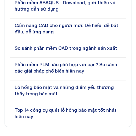
Phần mềm ABAQUS - Download, giới thiệu và
hướng dẫn sử dụng
Cẩm nang CAD cho người mới: Dễ hiểu, dễ bắt
đầu, dễ ứng dụng
So sánh phần mềm CAD trong ngành sản xuất
Phần mềm PLM nào phù hợp với bạn? So sánh
các giải pháp phổ biến hiện nay
Lỗ hổng bảo mật và những điểm yếu thường
thấy trong bảo mật
Top 14 công cụ quét lỗ hổng bảo mật tốt nhất
hiện nay