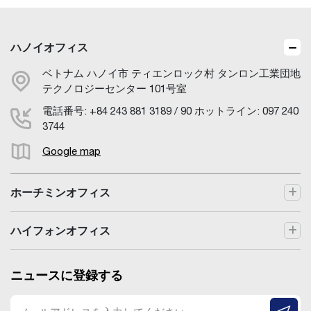
ハノイオフィス
ベトナム ハノイ市 ティエンロック村 タンロン工業団地
テクノロジーセンター 101号室
電話番号: +84 243 881 3189 / 90 ホットライン: 097 240
3744
Google map
ホーチミンオフィス
ハイフォンオフィス
ニュースに登録する