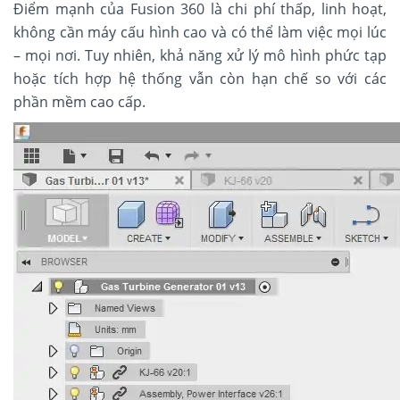
Điểm mạnh của Fusion 360 là chi phí thấp, linh hoạt,
không cần máy cấu hình cao và có thể làm việc mọi lúc
– mọi nơi. Tuy nhiên, khả năng xử lý mô hình phức tạp
hoặc tích hợp hệ thống vẫn còn hạn chế so với các
phần mềm cao cấp.