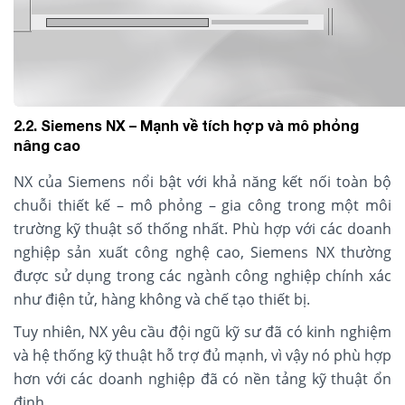
2.2. Siemens NX – Mạnh về tích hợp và mô phỏng
nâng cao
NX của Siemens nổi bật với khả năng kết nối toàn bộ
chuỗi thiết kế – mô phỏng – gia công trong một môi
trường kỹ thuật số thống nhất. Phù hợp với các doanh
nghiệp sản xuất công nghệ cao, Siemens NX thường
được sử dụng trong các ngành công nghiệp chính xác
như điện tử, hàng không và chế tạo thiết bị.
Tuy nhiên, NX yêu cầu đội ngũ kỹ sư đã có kinh nghiệm
và hệ thống kỹ thuật hỗ trợ đủ mạnh, vì vậy nó phù hợp
hơn với các doanh nghiệp đã có nền tảng kỹ thuật ổn
định.