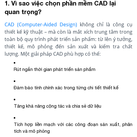
1. Vì sao việc chọn phần mềm CAD lại
quan trọng?
CAD (Computer-Aided Design)
không chỉ là công cụ
thiết kế kỹ thuật – mà còn là mắt xích trung tâm trong
toàn bộ quy trình phát triển sản phẩm: từ lên ý tưởng,
thiết kế, mô phỏng đến sản xuất và kiểm tra chất
lượng. Một giải pháp CAD phù hợp có thể:
Rút ngắn thời gian phát triển sản phẩm
Đảm bảo tính chính xác trong từng chi tiết thiết kế
Tăng khả năng cộng tác và chia sẻ dữ liệu
Tích hợp liền mạch với các công đoạn sản xuất, phân
tích và mô phỏng