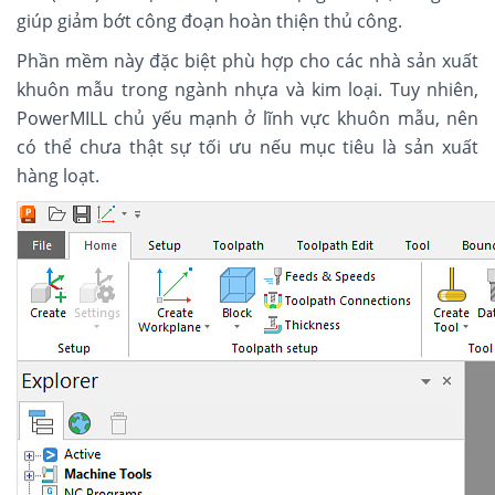
giúp giảm bớt công đoạn hoàn thiện thủ công.
Phần mềm này đặc biệt phù hợp cho các nhà sản xuất
khuôn mẫu trong ngành nhựa và kim loại. Tuy nhiên,
PowerMILL chủ yếu mạnh ở lĩnh vực khuôn mẫu, nên
có thể chưa thật sự tối ưu nếu mục tiêu là sản xuất
hàng loạt.