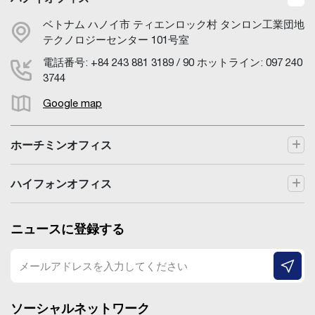
ベトナム ハノイ市 ティエンロック村 タンロン工業団地
テクノロジーセンター 101号室
電話番号: +84 243 881 3189 / 90 ホットライン: 097 240
3744
Google map
ホーチミンオフィス
ハイフォンオフィス
ニュースに登録する
ソーシャルネットワーク