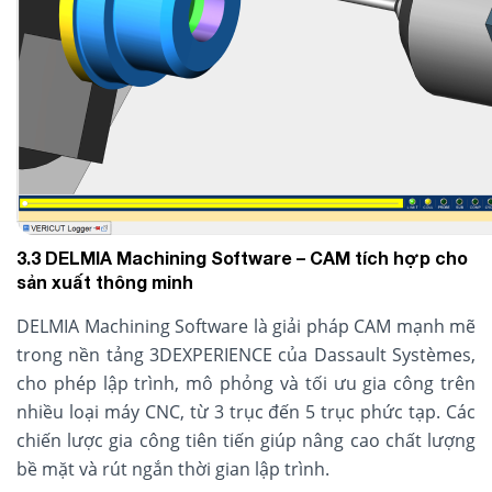
3.3 DELMIA Machining Software – CAM tích hợp cho
sản xuất thông minh
DELMIA Machining Software là giải pháp CAM mạnh mẽ
trong nền tảng 3DEXPERIENCE của Dassault Systèmes,
cho phép lập trình, mô phỏng và tối ưu gia công trên
nhiều loại máy CNC, từ 3 trục đến 5 trục phức tạp. Các
chiến lược gia công tiên tiến giúp nâng cao chất lượng
bề mặt và rút ngắn thời gian lập trình.