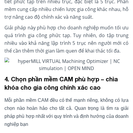
tiết phức tạp trên nhiều trục, đặc biệt là 5 trục. Phần
mềm cung cấp nhiều chiến lược gia công khác nhau, hỗ
trợ nâng cao độ chính xác và năng suất.
Giải pháp này phù hợp cho doanh nghiệp muốn tối ưu
quá trình gia công phức tạp. Tuy nhiên, do tập trung
nhiều vào khả năng lập trình 5 trục nên người mới có
thể cần thêm thời gian làm quen để khai thác tối đa.
4. Chọn phần mềm CAM phù hợp – chìa
khóa cho gia công chính xác cao
Mỗi phần mềm CAM đều có thế mạnh riêng, không có lựa
chọn nào hoàn hảo cho tất cả. Quan trọng là tìm ra giải
pháp phù hợp nhất với quy trình và định hướng của doanh
nghiệp bạn