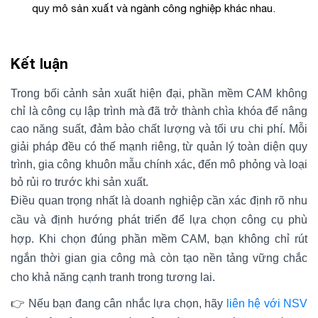
quy mô sản xuất và ngành công nghiệp khác nhau.
Kết luận
Trong bối cảnh sản xuất hiện đại, phần mềm CAM không
chỉ là công cụ lập trình mà đã trở thành chìa khóa để nâng
cao năng suất, đảm bảo chất lượng và tối ưu chi phí. Mỗi
giải pháp đều có thế mạnh riêng, từ quản lý toàn diện quy
trình, gia công khuôn mẫu chính xác, đến mô phỏng và loại
bỏ rủi ro trước khi sản xuất.
Điều quan trọng nhất là doanh nghiệp cần xác định rõ nhu
cầu và định hướng phát triển để lựa chọn công cụ phù
hợp. Khi chọn đúng phần mềm CAM, bạn không chỉ rút
ngắn thời gian gia công mà còn tạo nền tảng vững chắc
cho khả năng cạnh tranh trong tương lai.
👉 Nếu bạn đang cân nhắc lựa chọn, hãy
liên hệ với NSV