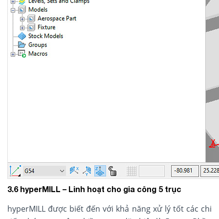
3.6 hyperMILL – Linh hoạt cho gia công 5 trục
hyperMILL được biết đến với khả năng xử lý tốt các chi