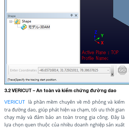
3.2 VERICUT – An toàn và kiểm chứng đường dao
là phần mềm chuyên về mô phỏng và kiểm
VERICUT
tra đường dao, giúp phát hiện va chạm, tối ưu thời gian
chạy máy và đảm bảo an toàn trong gia công. Đây là
lựa chọn quen thuộc của nhiều doanh nghiệp sản xuất