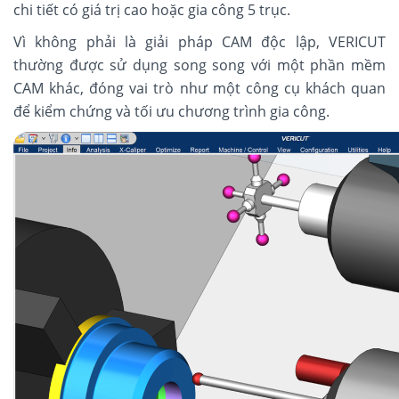
chi tiết có giá trị cao hoặc gia công 5 trục.
Vì không phải là giải pháp CAM độc lập, VERICUT
thường được sử dụng song song với một phần mềm
CAM khác, đóng vai trò như một công cụ khách quan
để kiểm chứng và tối ưu chương trình gia công.