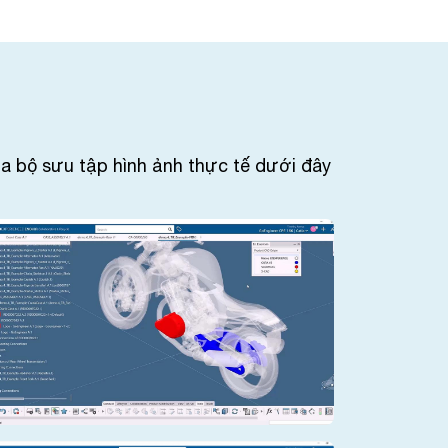
 bộ sưu tập hình ảnh thực tế dưới đây