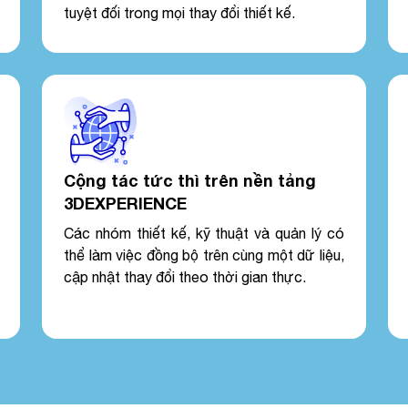
tuyệt đối trong mọi thay đổi thiết kế.
Cộng tác tức thì trên nền tảng
3DEXPERIENCE
Các nhóm thiết kế, kỹ thuật và quản lý có
thể làm việc đồng bộ trên cùng một dữ liệu,
cập nhật thay đổi theo thời gian thực.