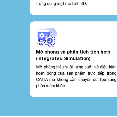
trong cùng một mô hình 3D.
Mô phỏng và phân tích tích hợp
(Integrated Simulation)
Mô phỏng hiệu suất, ứng suất và điều kiện
hoạt động của sản phẩm trực tiếp trong
CATIA mà không cần chuyển dữ liệu sang
phần mềm khác.