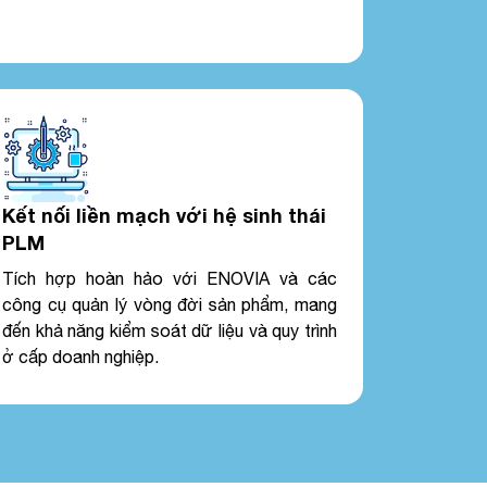
Kết nối liền mạch với hệ sinh thái
PLM
Tích hợp hoàn hảo với ENOVIA và các
công cụ quản lý vòng đời sản phẩm, mang
đến khả năng kiểm soát dữ liệu và quy trình
ở cấp doanh nghiệp.