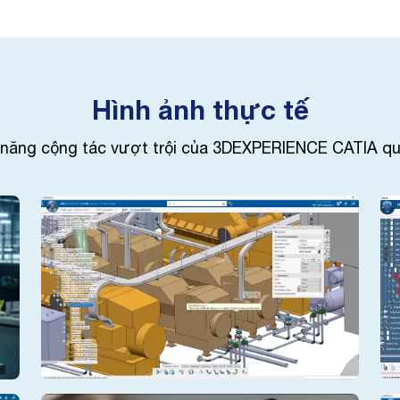
Hình ảnh thực tế
 năng cộng tác vượt trội của 3DEXPERIENCE CATIA qua