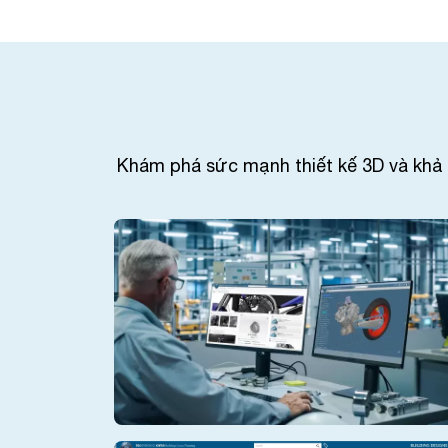
Khám phá sức mạnh thiết kế 3D và khả