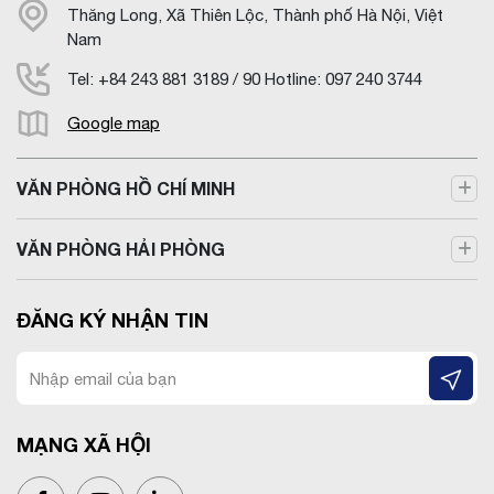
Thăng Long, Xã Thiên Lộc, Thành phố Hà Nội, Việt
Nam
Tel: +84 243 881 3189 / 90 Hotline: 097 240 3744
Google map
VĂN PHÒNG HỒ CHÍ MINH
VĂN PHÒNG HẢI PHÒNG
ĐĂNG KÝ NHẬN TIN
MẠNG XÃ HỘI