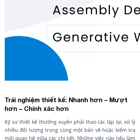
Trải nghiệm thiết kế: Nhanh hơn – Mượt
hơn – Chính xác hơn
Kỹ sư thiết kế thường xuyên phải thao tác lặp lại, xử lý
nhiều đối tượng trong cùng một bản vẽ hoặc kiểm tra
mối quan hệ giữa các chi tiết. Những việc này nếu làm