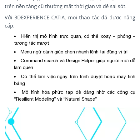
trên nền tảng cũ thường mất thời gian và dễ sai sót.
Với 3DEXPERIENCE CATIA, mọi thao tác đã được nâng
cấp:
Hiển thị mô hình trực quan, có thể xoay – phóng –
tương tác mượt
Menu ngữ cảnh giúp chọn nhanh lệnh tại đúng vị trí
Command search và Design Helper giúp người mới dễ
làm quen
Có thể làm việc ngay trên trình duyệt hoặc máy tính
bảng
Mô hình hóa phức tạp dễ dàng nhờ các công cụ
“Resilient Modeling” và “Natural Shape”