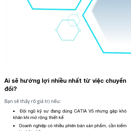
Ai sẽ hưởng lợi nhiều nhất từ việc chuyển
đổi?
Bạn sẽ thấy rõ giá trị nếu:
Đội ngũ kỹ sư đang dùng CATIA V5 nhưng gặp khó
khăn khi mở rộng thiết kế
Doanh nghiệp có nhiều phiên bản sản phẩm, cần kiểm