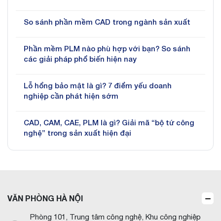
So sánh phần mềm CAD trong ngành sản xuất
Phần mềm PLM nào phù hợp với bạn? So sánh
các giải pháp phổ biến hiện nay
Lỗ hổng bảo mật là gì? 7 điểm yếu doanh
nghiệp cần phát hiện sớm
CAD, CAM, CAE, PLM là gì? Giải mã “bộ tứ công
nghệ” trong sản xuất hiện đại
VĂN PHÒNG HÀ NỘI
Phòng 101, Trung tâm công nghệ, Khu công nghiệp