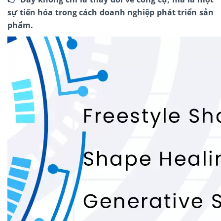
sự tiến hóa trong cách doanh nghiệp phát triển sản
phẩm.