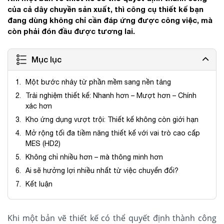
của cả dây chuyền sản xuất, thì công cụ thiết kế bạn
đang dùng không chỉ cần đáp ứng được công việc, mà
còn phải đón đầu được tương lai.
Mục lục
Một bước nhảy từ phần mềm sang nền tảng
Trải nghiệm thiết kế: Nhanh hơn – Mượt hơn – Chính
xác hơn
Kho ứng dụng vượt trội: Thiết kế không còn giới hạn
Mở rộng tối đa tiềm năng thiết kế với vai trò cao cấp
MES (HD2)
Không chỉ nhiều hơn – mà thông minh hơn
Ai sẽ hưởng lợi nhiều nhất từ việc chuyển đổi?
Kết luận
Khi một bản vẽ thiết kế có thể quyết định thành công