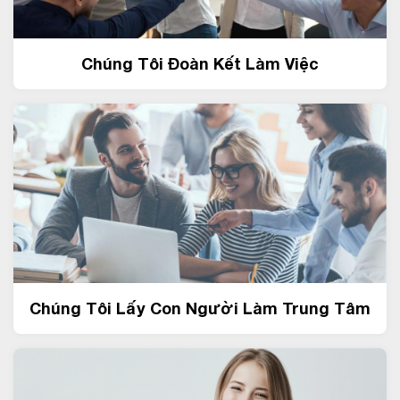
Chúng Tôi Đoàn Kết Làm Việc
Chúng Tôi Lấy Con Người Làm Trung Tâm