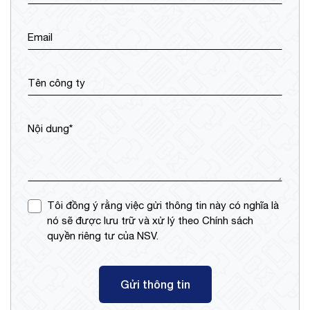
Email
Tên công ty
Nội dung*
Tôi đồng ý rằng việc gửi thông tin này có nghĩa là
nó sẽ được lưu trữ và xử lý theo Chính sách
quyền riêng tư của NSV.
Gửi thông tin