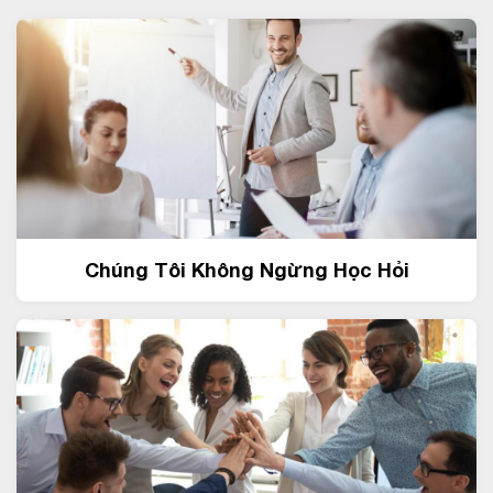
Chúng Tôi Không Ngừng Học Hỏi