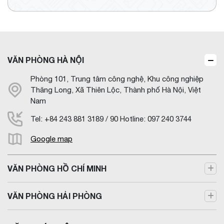
VĂN PHÒNG HÀ NỘI
Phòng 101, Trung tâm công nghệ, Khu công nghiệp
Thăng Long, Xã Thiên Lộc, Thành phố Hà Nội, Việt
Nam
Tel: +84 243 881 3189 / 90 Hotline: 097 240 3744
Google map
VĂN PHÒNG HỒ CHÍ MINH
VĂN PHÒNG HẢI PHÒNG