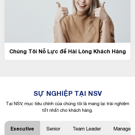
Chúng Tôi Nỗ Lực để Hài Lòng Khách Hàng
SỰ NGHIỆP TẠI NSV
Tại NSV, mục tiêu chính của chúng tôi là mang lại trải nghiệm
tốt nhất cho khách hàng.
Executive
Senior
Team Leader
Manager