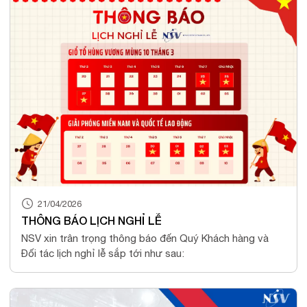
21/04/2026
THÔNG BÁO LỊCH NGHỈ LỄ
NSV xin trân trọng thông báo đến Quý Khách hàng và
Đối tác lịch nghỉ lễ sắp tới như sau: