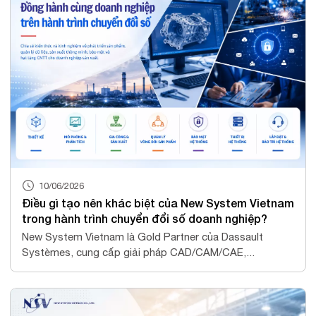
10/06/2026
Điều gì tạo nên khác biệt của New System Vietnam
trong hành trình chuyển đổi số doanh nghiệp?
New System Vietnam là Gold Partner của Dassault
Systèmes, cung cấp giải pháp CAD/CAM/CAE,...