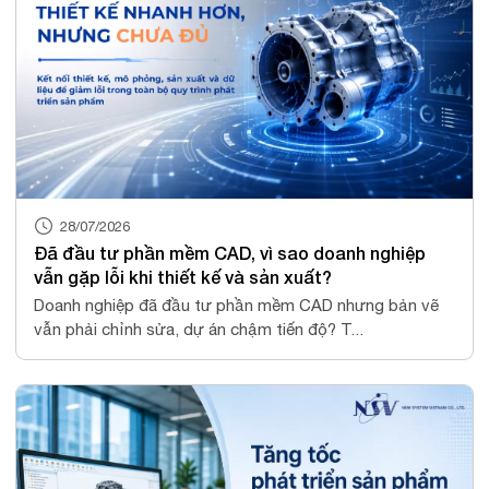
28/07/2026
Đã đầu tư phần mềm CAD, vì sao doanh nghiệp
vẫn gặp lỗi khi thiết kế và sản xuất?
Doanh nghiệp đã đầu tư phần mềm CAD nhưng bản vẽ
vẫn phải chỉnh sửa, dự án chậm tiến độ? T...