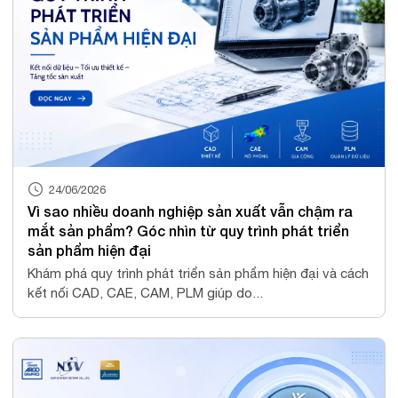
24/06/2026
Vì sao nhiều doanh nghiệp sản xuất vẫn chậm ra
mắt sản phẩm? Góc nhìn từ quy trình phát triển
sản phẩm hiện đại
Khám phá quy trình phát triển sản phẩm hiện đại và cách
kết nối CAD, CAE, CAM, PLM giúp do...