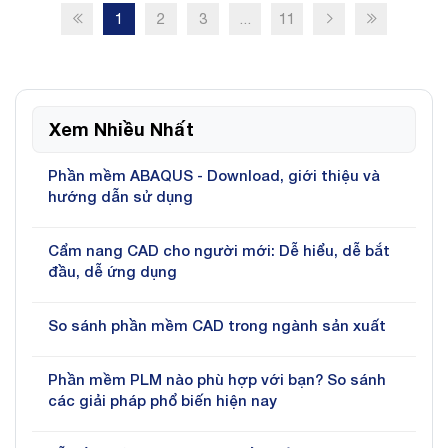
1
2
3
...
11
Xem Nhiều Nhất
Phần mềm ABAQUS - Download, giới thiệu và
hướng dẫn sử dụng
Cẩm nang CAD cho người mới: Dễ hiểu, dễ bắt
đầu, dễ ứng dụng
So sánh phần mềm CAD trong ngành sản xuất
Phần mềm PLM nào phù hợp với bạn? So sánh
các giải pháp phổ biến hiện nay