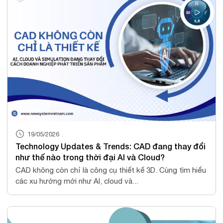
19/05/2026
Technology Updates & Trends: CAD đang thay đổi
như thế nào trong thời đại AI và Cloud?
CAD không còn chỉ là công cụ thiết kế 3D. Cùng tìm hiểu
các xu hướng mới như AI, cloud và...