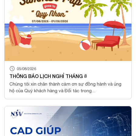
05/08/2026
THÔNG BÁO LỊCH NGHỈ THÁNG 8
Chúng tôi xin chân thành cảm ơn sự đồng hành và ủng
hộ của Quý khách hàng và Đối tác trong...