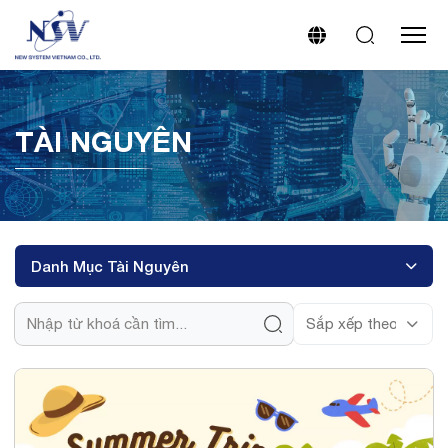
TÀI NGUYÊN
Danh Mục Tài Nguyên