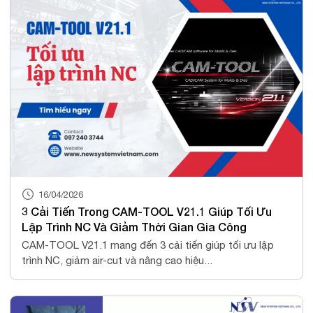
16/04/2026
3 Cải Tiến Trong CAM-TOOL V21.1 Giúp Tối Ưu
Lập Trình NC Và Giảm Thời Gian Gia Công
CAM-TOOL V21.1 mang đến 3 cải tiến giúp tối ưu lập
trình NC, giảm air-cut và nâng cao hiệu...