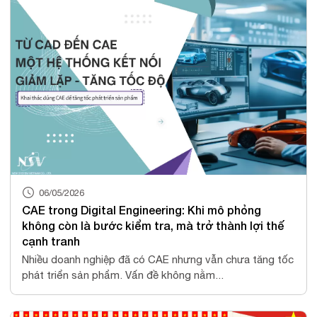
06/05/2026
CAE trong Digital Engineering: Khi mô phỏng
không còn là bước kiểm tra, mà trở thành lợi thế
cạnh tranh
Nhiều doanh nghiệp đã có CAE nhưng vẫn chưa tăng tốc
phát triển sản phẩm. Vấn đề không nằm...