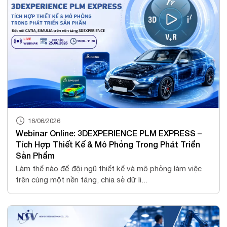
16/06/2026
Webinar Online: 3DEXPERIENCE PLM EXPRESS –
Tích Hợp Thiết Kế & Mô Phỏng Trong Phát Triển
Sản Phẩm
Làm thế nào để đội ngũ thiết kế và mô phỏng làm việc
trên cùng một nền tảng, chia sẻ dữ li...