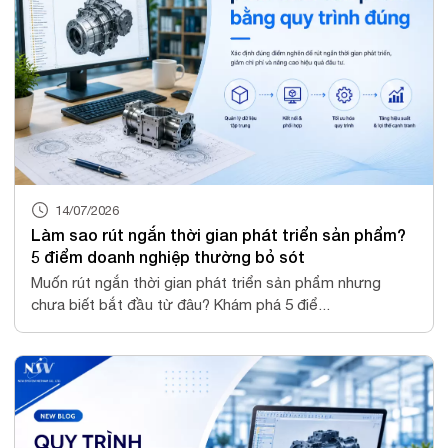
14/07/2026
Làm sao rút ngắn thời gian phát triển sản phẩm?
5 điểm doanh nghiệp thường bỏ sót
Muốn rút ngắn thời gian phát triển sản phẩm nhưng
chưa biết bắt đầu từ đâu? Khám phá 5 điể...