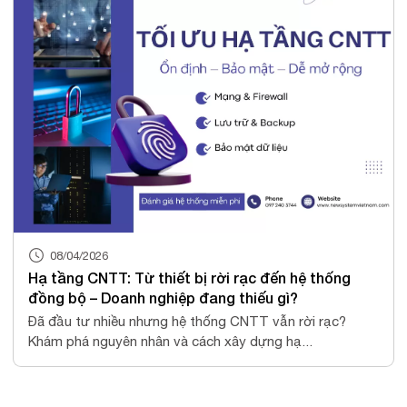
08/04/2026
Hạ tầng CNTT: Từ thiết bị rời rạc đến hệ thống
đồng bộ – Doanh nghiệp đang thiếu gì?
Đã đầu tư nhiều nhưng hệ thống CNTT vẫn rời rạc?
Khám phá nguyên nhân và cách xây dựng hạ...