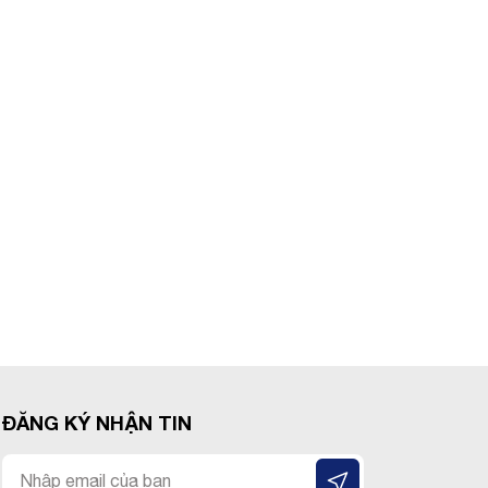
ĐĂNG KÝ NHẬN TIN