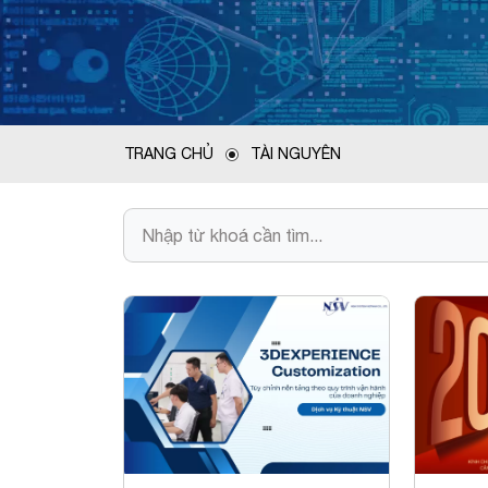
TRANG CHỦ
TÀI NGUYÊN