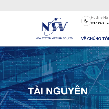
Hotline Hà
097 240 37
VỀ CHÚNG TÔI
TÀI NGUYÊN