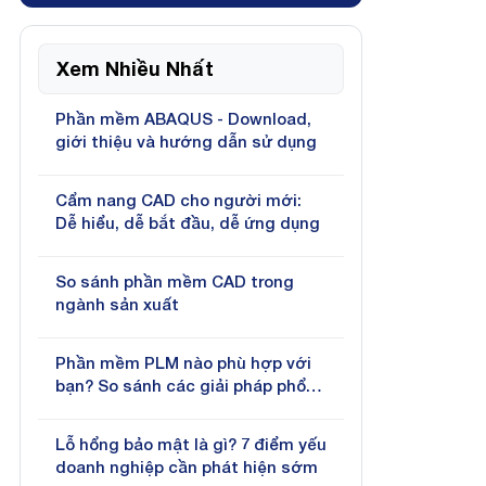
Xem Nhiều Nhất
Phần mềm ABAQUS - Download,
giới thiệu và hướng dẫn sử dụng
Cẩm nang CAD cho người mới:
Dễ hiểu, dễ bắt đầu, dễ ứng dụng
So sánh phần mềm CAD trong
ngành sản xuất
Phần mềm PLM nào phù hợp với
bạn? So sánh các giải pháp phổ
biến hiện nay
Lỗ hổng bảo mật là gì? 7 điểm yếu
doanh nghiệp cần phát hiện sớm