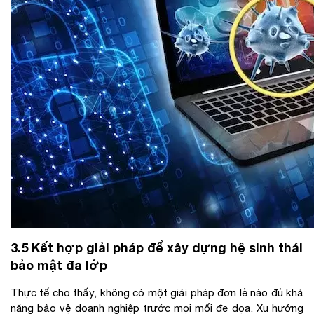
3.5 Kết hợp giải pháp để xây dựng hệ sinh thái
bảo mật đa lớp
Thực tế cho thấy, không có một giải pháp đơn lẻ nào đủ khả
năng bảo vệ doanh nghiệp trước mọi mối đe dọa. Xu hướng