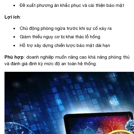
Đề xuất phương án khắc phục và cải thiện bảo mật
Lợi ích
:
Chủ động phòng ngừa trước khi sự cố xảy ra
Giảm thiểu nguy cơ bị khai thác lỗ hổng
Hỗ trợ xây dựng chiến lược bảo mật dài hạn
Phù hợp
: doanh nghiệp muốn nâng cao khả năng phòng thủ
và đánh giá định kỳ mức độ an toàn hệ thống.