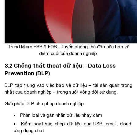
Trend Micro EPP & EDR – tuyến phòng thủ đầu tiên bảo vệ
điểm cuối của doanh nghiệp.
3.2 Chống thất thoát dữ liệu – Data Loss
Prevention (DLP)
DLP tập trung vào việc bảo vệ dữ liệu – tài sản quan trọng
nhất của doanh nghiệp – trong suốt vòng đời sử dụng.
Giải pháp DLP cho phép doanh nghiệp:
Phân loại và gắn nhãn dữ liệu nhạy cảm
Kiểm soát sao chép dữ liệu qua USB, email, cloud,
ứng dụng chat