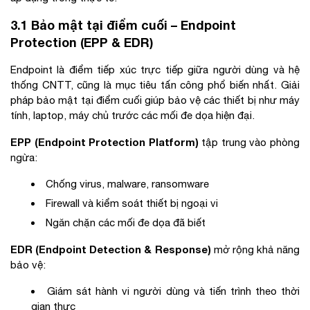
3.1 Bảo mật tại điểm cuối – Endpoint
Protection (EPP & EDR)
Endpoint là điểm tiếp xúc trực tiếp giữa người dùng và hệ
thống CNTT, cũng là mục tiêu tấn công phổ biến nhất. Giải
pháp bảo mật tại điểm cuối giúp bảo vệ các thiết bị như máy
tính, laptop, máy chủ trước các mối đe dọa hiện đại.
EPP (Endpoint Protection Platform)
tập trung vào phòng
ngừa:
Chống virus, malware, ransomware
Firewall và kiểm soát thiết bị ngoại vi
Ngăn chặn các mối đe dọa đã biết
EDR (Endpoint Detection & Response)
mở rộng khả năng
bảo vệ:
Giám sát hành vi người dùng và tiến trình theo thời
gian thực