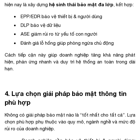
hệ sinh thái bảo mật đa lớp
hiện nay là xây dựng
, kết hợp:
EPP/EDR bảo vệ thiết bị & người dùng
DLP bảo vệ dữ liệu
ASE giảm rủi ro từ yếu tố con người
Đánh giá lỗ hổng giúp phòng ngừa chủ động
Cách tiếp cận này giúp doanh nghiệp tăng khả năng phát
hiện, phản ứng nhanh và duy trì hệ thống an toàn trong dài
hạn.
4. Lựa chọn giải pháp bảo mật thông tin
phù hợp
Không có giải pháp bảo mật nào là “tốt nhất cho tất cả”. Lựa
chọn phù hợp phụ thuộc vào quy mô, ngành nghề và mức độ
rủi ro của doanh nghiệp.