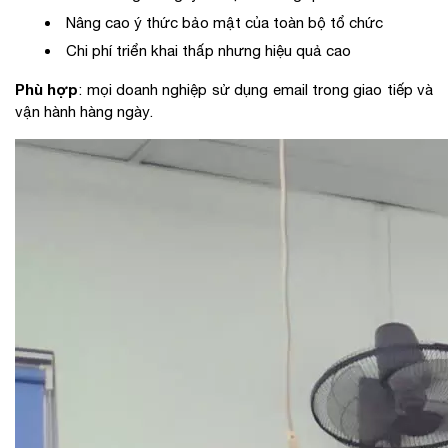
Nâng cao ý thức bảo mật của toàn bộ tổ chức
Chi phí triển khai thấp nhưng hiệu quả cao
Phù hợp
: mọi doanh nghiệp sử dụng email trong giao tiếp và
vận hành hàng ngày.