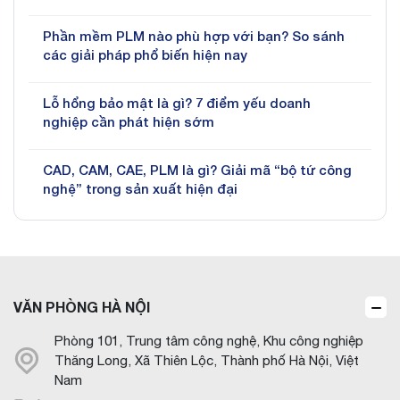
Phần mềm PLM nào phù hợp với bạn? So sánh
các giải pháp phổ biến hiện nay
Lỗ hổng bảo mật là gì? 7 điểm yếu doanh
nghiệp cần phát hiện sớm
CAD, CAM, CAE, PLM là gì? Giải mã “bộ tứ công
nghệ” trong sản xuất hiện đại
VĂN PHÒNG HÀ NỘI
Phòng 101, Trung tâm công nghệ, Khu công nghiệp
Thăng Long, Xã Thiên Lộc, Thành phố Hà Nội, Việt
Nam