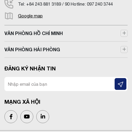
Tel: +84 243 881 3189 / 90 Hotline: 097 240 3744
Google map
VĂN PHÒNG HỒ CHÍ MINH
VĂN PHÒNG HẢI PHÒNG
ĐĂNG KÝ NHẬN TIN
MẠNG XÃ HỘI