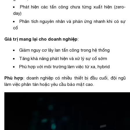
Phát hiện các tấn công chưa từng xuất hiện (zero-
day)
Phân tích nguyên nhân và phản ứng nhanh khi có sự
cố
Giá trị mang lại cho doanh nghiệp
:
Giảm nguy cơ lây lan tấn công trong hệ thống
Tăng khả năng phát hiện và xử lý sự cố sớm
Phù hợp với môi trường làm việc từ xa, hybrid
Phù hợp
: doanh nghiệp có nhiều thiết bị đầu cuối, đội ngũ
làm việc phân tán hoặc yêu cầu bảo mật cao.