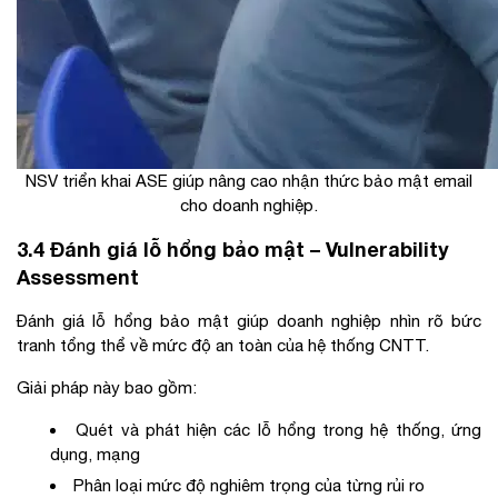
NSV triển khai ASE giúp nâng cao nhận thức bảo mật email
cho doanh nghiệp.
3.4 Đánh giá lỗ hổng bảo mật – Vulnerability
Assessment
Đánh giá lỗ hổng bảo mật giúp doanh nghiệp nhìn rõ bức
tranh tổng thể về mức độ an toàn của hệ thống CNTT.
Giải pháp này bao gồm:
Quét và phát hiện các lỗ hổng trong hệ thống, ứng
dụng, mạng
Phân loại mức độ nghiêm trọng của từng rủi ro