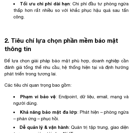
Tối ưu chi phí dài hạn
: Chi phí đầu tư phòng ngừa
thấp hơn rất nhiều so với khắc phục hậu quả sau tấn
công.
2. Tiêu chí lựa chọn phần mềm bảo mật
thông tin
Để lựa chọn giải pháp bảo mật phù hợp, doanh nghiệp cần
đánh giá tổng thể nhu cầu, hệ thống hiện tại và định hướng
phát triển trong tương lai.
Các tiêu chí quan trọng bao gồm:
Phạm vi bảo vệ
: Endpoint, dữ liệu, email, mạng và
người dùng.
Khả năng bảo mật đa lớp
: Phát hiện – phòng ngừa
– phản ứng – phục hồi.
Dễ quản lý & vận hành
: Quản trị tập trung, giao diện