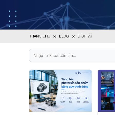
TRANG CHỦ
BLOG
DỊCH VỤ