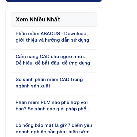
Xem Nhiều Nhất
Phần mềm ABAQUS - Download,
giới thiệu và hướng dẫn sử dụng
Cẩm nang CAD cho người mới:
Dễ hiểu, dễ bắt đầu, dễ ứng dụng
So sánh phần mềm CAD trong
ngành sản xuất
Phần mềm PLM nào phù hợp với
bạn? So sánh các giải pháp phổ
biến hiện nay
Lỗ hổng bảo mật là gì? 7 điểm yếu
doanh nghiệp cần phát hiện sớm