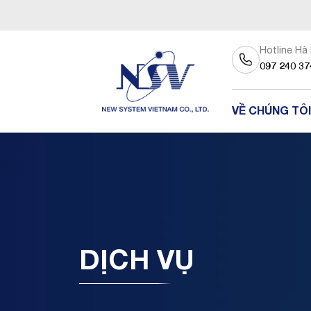
Hotline Hà
097 240 37
VỀ CHÚNG TÔI
DỊCH VỤ