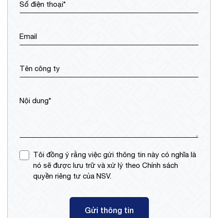
Số điện thoại*
Email
Tên công ty
Nội dung*
Tôi đồng ý rằng việc gửi thông tin này có nghĩa là
nó sẽ được lưu trữ và xử lý theo Chính sách
quyền riêng tư của NSV.
Gửi thông tin