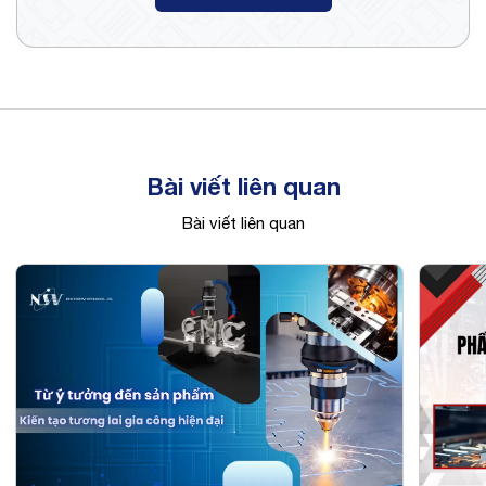
Bài viết liên quan
Bài viết liên quan