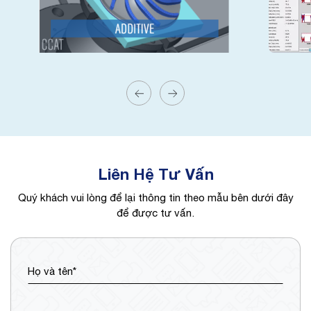
Liên Hệ Tư Vấn
Quý khách vui lòng để lại thông tin theo mẫu bên dưới đây
để được tư vấn.
Họ và tên*