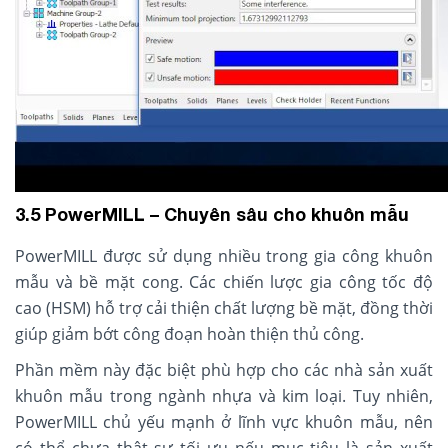
3.5 PowerMILL – Chuyên sâu cho khuôn mẫu
PowerMILL được sử dụng nhiều trong gia công khuôn
mẫu và bề mặt cong. Các chiến lược gia công tốc độ
cao (HSM) hỗ trợ cải thiện chất lượng bề mặt, đồng thời
giúp giảm bớt công đoạn hoàn thiện thủ công.
Phần mềm này đặc biệt phù hợp cho các nhà sản xuất
khuôn mẫu trong ngành nhựa và kim loại. Tuy nhiên,
PowerMILL chủ yếu mạnh ở lĩnh vực khuôn mẫu, nên