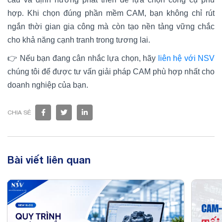
hợp. Khi chọn đúng phần mềm CAM, bạn không chỉ rút
ngắn thời gian gia công mà còn tạo nền tảng vững chắc
cho khả năng cạnh tranh trong tương lai.
👉 Nếu bạn đang cân nhắc lựa chọn, hãy
liên hệ với NSV
chúng tôi để được tư vấn giải pháp CAM phù hợp nhất cho
doanh nghiệp của bạn.
CHIA SẺ
Bài viết liên quan