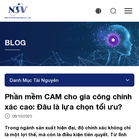
BLOG
Danh Mục Tài Nguyên
Phần mềm CAM cho gia công chính
xác cao: Đâu là lựa chọn tối ưu?
08/10/2025
Trong ngành sản xuất hiện đại, độ chính xác không chỉ
là một lợi thế, mà còn là điều kiện tiên quyết. Từ lĩnh