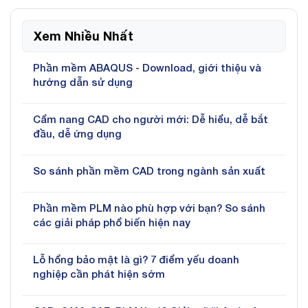
Xem Nhiều Nhất
Phần mềm ABAQUS - Download, giới thiệu và
hướng dẫn sử dụng
Cẩm nang CAD cho người mới: Dễ hiểu, dễ bắt
đầu, dễ ứng dụng
So sánh phần mềm CAD trong ngành sản xuất
Phần mềm PLM nào phù hợp với bạn? So sánh
các giải pháp phổ biến hiện nay
Lỗ hổng bảo mật là gì? 7 điểm yếu doanh
nghiệp cần phát hiện sớm