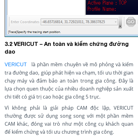
3.2 VERICUT – An toàn và kiểm chứng đường
dao
là phần mềm chuyên về mô phỏng và kiểm
VERICUT
tra đường dao, giúp phát hiện va chạm, tối ưu thời gian
chạy máy và đảm bảo an toàn trong gia công. Đây là
lựa chọn quen thuộc của nhiều doanh nghiệp sản xuất
chi tiết có giá trị cao hoặc gia công 5 trục.
Vì không phải là giải pháp CAM độc lập, VERICUT
thường được sử dụng song song với một phần mềm
CAM khác, đóng vai trò như một công cụ khách quan
để kiểm chứng và tối ưu chương trình gia công.