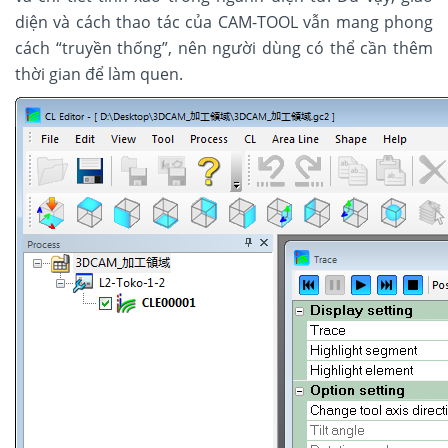
diện và cách thao tác của CAM-TOOL vẫn mang phong
cách “truyền thống”, nên người dùng có thể cần thêm
thời gian để làm quen.