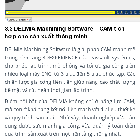
3.3 DELMIA Machining Software – CAM tích
hợp cho sản xuất thông minh
DELMIA Machining Software là giải pháp CAM mạnh mẽ
trong nền tảng 3DEXPERIENCE của Dassault Systèmes,
cho phép lập trình, mô phỏng và tối ưu gia công trên
nhiều loại máy CNC, từ 3 trục đến 5 trục phức tạp. Các
chiến lược gia công tiên tiến giúp nâng cao chất lượng
bề mặt và rút ngắn thời gian lập trình.
Điểm nổi bật của DELMIA không chỉ ở năng lực CAM,
mà còn ở khả năng kết nối liền mạch với dữ liệu thiết kế
và quy trình sản xuất. Nhờ vậy, doanh nghiệp vừa tận
dụng được sức mạnh gia công, vừa quản lý toàn diện
quá trình sản xuất trên một nền tảng thống nhất.