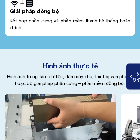
Giải pháp đồng bộ
Kết hợp phần cứng và phần mềm thành hệ thống hoàn
chỉnh.
Hình ảnh thực tế
K
Hình ảnh trung tâm dữ liệu, dàn máy chủ, thiết bị văn phòng
ĐĂ
hoặc bộ giải pháp phần cứng – phần mềm đồng bộ.