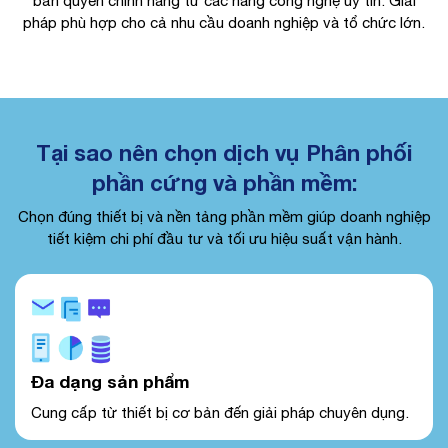
bản quyền chính hãng từ các hãng công nghệ uy tín. Giải
pháp phù hợp cho cả nhu cầu doanh nghiệp và tổ chức lớn.
Tại sao nên chọn dịch vụ Phân phối
phần cứng và phần mềm:
Chọn đúng thiết bị và nền tảng phần mềm giúp doanh nghiệp
tiết kiệm chi phí đầu tư và tối ưu hiệu suất vận hành.
Đa dạng sản phẩm
Cung cấp từ thiết bị cơ bản đến giải pháp chuyên dụng.