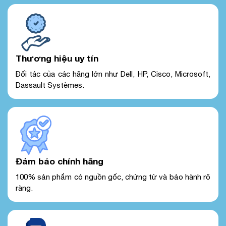
Thương hiệu uy tín
Đối tác của các hãng lớn như Dell, HP, Cisco, Microsoft,
Dassault Systèmes.
Đảm bảo chính hãng
100% sản phẩm có nguồn gốc, chứng từ và bảo hành rõ
ràng.