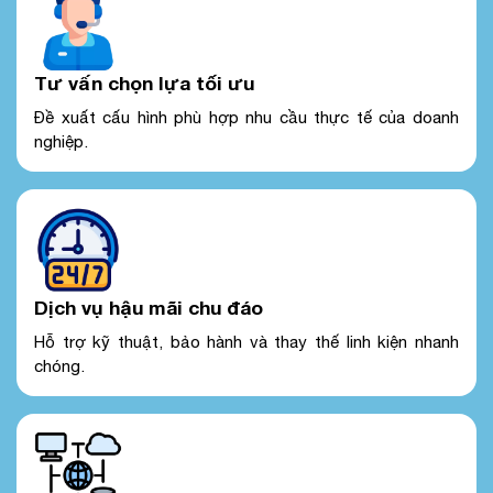
Tư vấn chọn lựa tối ưu
Đề xuất cấu hình phù hợp nhu cầu thực tế của doanh
nghiệp.
Dịch vụ hậu mãi chu đáo
Hỗ trợ kỹ thuật, bảo hành và thay thế linh kiện nhanh
chóng.