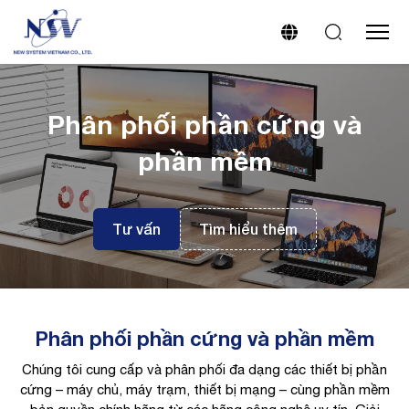
Phân phối phần cứng và
phần mềm
Tư vấn
Tìm hiểu thêm
Phân phối phần cứng và phần mềm
Chúng tôi cung cấp và phân phối đa dạng các thiết bị phần
cứng – máy chủ, máy trạm, thiết bị mạng – cùng phần mềm