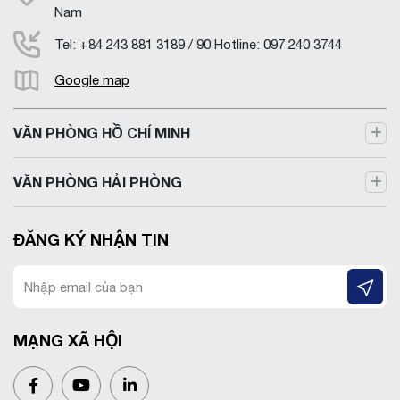
Nam
Tel: +84 243 881 3189 / 90 Hotline: 097 240 3744
Google map
VĂN PHÒNG HỒ CHÍ MINH
VĂN PHÒNG HẢI PHÒNG
ĐĂNG KÝ NHẬN TIN
MẠNG XÃ HỘI