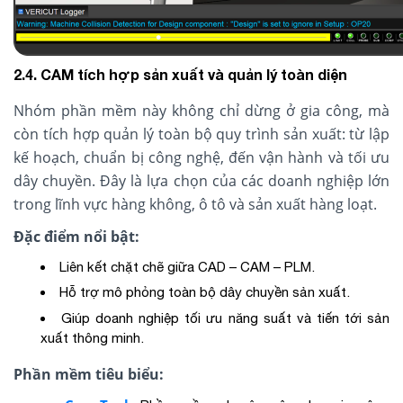
2.4. CAM tích hợp sản xuất và quản lý toàn diện
Nhóm phần mềm này không chỉ dừng ở gia công, mà
còn tích hợp quản lý toàn bộ quy trình sản xuất: từ lập
kế hoạch, chuẩn bị công nghệ, đến vận hành và tối ưu
dây chuyền. Đây là lựa chọn của các doanh nghiệp lớn
trong lĩnh vực hàng không, ô tô và sản xuất hàng loạt.
Đặc điểm nổi bật:
Liên kết chặt chẽ giữa CAD – CAM – PLM.
Hỗ trợ mô phỏng toàn bộ dây chuyền sản xuất.
Giúp doanh nghiệp tối ưu năng suất và tiến tới sản
xuất thông minh.
Phần mềm tiêu biểu: