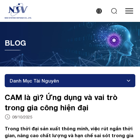
BLOG
Danh Mục Tài Nguyên
CAM là gì? Ứng dụng và vai trò
trong gia công hiện đại
08/10/2025
Trong thời đại sản xuất thông minh, việc rút ngắn thời
gian, nâng cao chất lượng và hạn chế sai sót trong gia