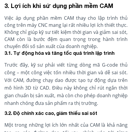
3. Lợi ích khi sử dụng phần mềm CAM
Việc áp dụng phần mềm CAM thay cho lập trình thủ
công trên máy CNC mang lại rất nhiều lợi ích thiết thực.
Không chỉ giúp kỹ sư tiết kiệm thời gian và giảm sai sót,
CAM còn là bước đệm quan trọng trong hành trình
chuyển đổi số sản xuất của doanh nghiệp.
3.1. Tự động hóa và tăng tốc quá trình lập trình
Trước đây, kỹ sư phải viết từng dòng mã G-code thủ
công – một công việc tốn nhiều thời gian và dễ sai sót.
Với CAM, đường chạy dao được tạo tự động dựa trên
mô hình 3D từ CAD. Điều này không chỉ rút ngắn thời
gian chuẩn bị sản xuất, mà còn cho phép doanh nghiệp
nhanh chóng đưa sản phẩm ra thị trường.
3.2. Độ chính xác cao, giảm thiểu sai sót
Một trong những lợi ích lớn nhất của CAM là khả năng