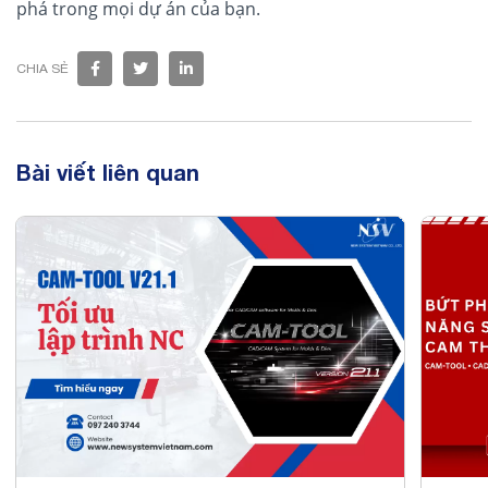
phá trong mọi dự án của bạn.
CHIA SẺ
Bài viết liên quan