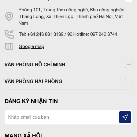
Phòng 101, Trung tâm công nghệ, Khu công nghiệp
Thăng Long, Xã Thiên Lộc, Thành phố Hà Nội, Việt
Nam
Tel: +84 243 881 3189 / 90 Hotline: 097 240 3744
Google map
VĂN PHÒNG HỒ CHÍ MINH
VĂN PHÒNG HẢI PHÒNG
ĐĂNG KÝ NHẬN TIN
MẠNG XÃ HỘI