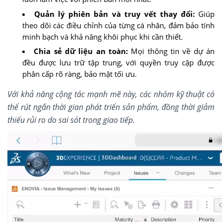
Quản lý phiên bản và truy vết thay đổi:
Giúp
theo dõi các điều chỉnh của từng cá nhân, đảm bảo tính
minh bạch và khả năng khôi phục khi cần thiết.
Chia sẻ dữ liệu an toàn:
Mọi thông tin về dự án
đều được lưu trữ tập trung, với quyền truy cập được
phân cấp rõ ràng, bảo mật tối ưu.
Với khả năng cộng tác mạnh mẽ này, các nhóm kỹ thuật có
thể rút ngắn thời gian phát triển sản phẩm, đồng thời giảm
thiểu rủi ro do sai sót trong giao tiếp.