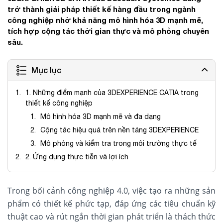
trở thành giải pháp thiết kế hàng đầu trong ngành
công nghiệp nhờ khả năng mô hình hóa 3D mạnh mẽ,
tích hợp cộng tác thời gian thực và mô phỏng chuyên
sâu.
Mục lục
1. Những điểm mạnh của 3DEXPERIENCE CATIA trong
thiết kế công nghiệp
Mô hình hóa 3D mạnh mẽ và đa dạng
Cộng tác hiệu quả trên nền tảng 3DEXPERIENCE
Mô phỏng và kiểm tra trong môi trường thực tế
2. Ứng dụng thực tiễn và lợi ích
Trong bối cảnh công nghiệp 4.0, việc tạo ra những sản
phẩm có thiết kế phức tạp, đáp ứng các tiêu chuẩn kỹ
thuật cao và rút ngắn thời gian phát triển là thách thức