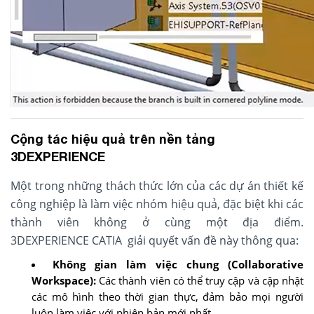
Cộng tác hiệu quả trên nền tảng
3DEXPERIENCE
Một trong những thách thức lớn của các dự án thiết kế
công nghiệp là làm việc nhóm hiệu quả, đặc biệt khi các
thành viên không ở cùng một địa điểm.
3DEXPERIENCE CATIA giải quyết vấn đề này thông qua:
Không gian làm việc chung (Collaborative
Workspace):
Các thành viên có thể truy cập và cập nhật
các mô hình theo thời gian thực, đảm bảo mọi người
luôn làm việc với phiên bản mới nhất.