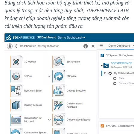
Bằng cách tích hợp toàn bộ quy trình thiết kế, mô phỏng và
quản lý trong một nền tảng duy nhất, 3DEXPERIENCE CATIA
không chỉ giúp doanh nghiệp tăng cường năng suất mà còn
cải thiện chất lượng sản phẩm đầu ra.