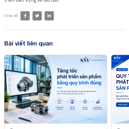
CHIA SẺ
Bài viết liên quan