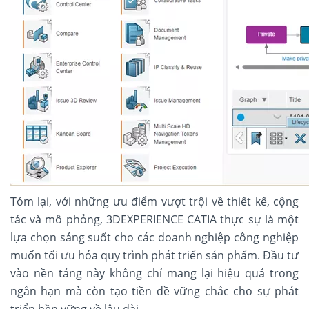
Tóm lại, với những ưu điểm vượt trội về thiết kế, cộng
tác và mô phỏng, 3DEXPERIENCE CATIA thực sự là một
lựa chọn sáng suốt cho các doanh nghiệp công nghiệp
muốn tối ưu hóa quy trình phát triển sản phẩm. Đầu tư
vào nền tảng này không chỉ mang lại hiệu quả trong
ngắn hạn mà còn tạo tiền đề vững chắc cho sự phát
triển bền vững về lâu dài.