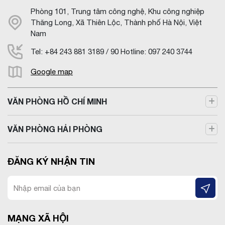
Phòng 101, Trung tâm công nghệ, Khu công nghiệp
Thăng Long, Xã Thiên Lộc, Thành phố Hà Nội, Việt
Nam
Tel: +84 243 881 3189 / 90 Hotline: 097 240 3744
Google map
VĂN PHÒNG HỒ CHÍ MINH
VĂN PHÒNG HẢI PHÒNG
ĐĂNG KÝ NHẬN TIN
MẠNG XÃ HỘI