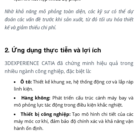
Nhờ khả năng mô phỏng toàn diện, các kỹ sư có thể dự
đoán các vấn đề trước khi sản xuất, từ đó tối ưu hóa thiết
kế và giảm thiểu chi phí.
2. Ứng dụng thực tiễn và lợi ích
3DEXPERIENCE CATIA đã chứng minh hiệu quả trong
nhiều ngành công nghiệp, đặc biệt là:
Ô tô:
Thiết kế khung xe, hệ thống động cơ và lắp ráp
linh kiện.
Hàng không:
Phát triển cấu trúc cánh máy bay và
mô phỏng lực tác động trong điều kiện khắc nghiệt.
Thiết bị công nghiệp:
Tạo mô hình chi tiết của các
máy móc cơ khí, đảm bảo độ chính xác và khả năng vận
hành ổn định.