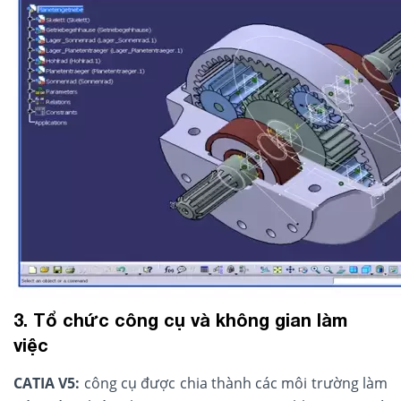
3. Tổ chức công cụ và không gian làm
việc
CATIA V5:
công cụ được chia thành các môi trường làm