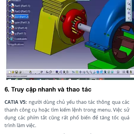
6. Truy cập nhanh và thao tác
CATIA V5:
người dùng chủ yếu thao tác thông qua các
thanh công cụ hoặc tìm kiếm lệnh trong menu. Việc sử
dụng các phím tắt cũng rất phổ biến để tăng tốc quá
trình làm việc.