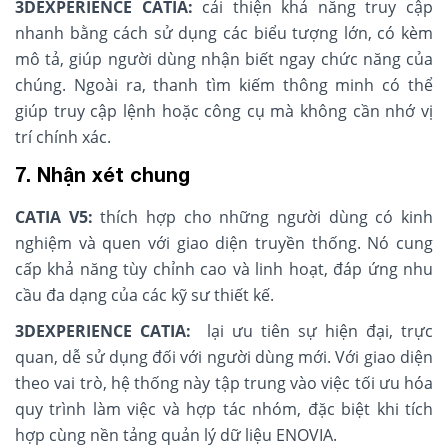
3DEXPERIENCE CATIA:
cải thiện khả năng truy cập
nhanh bằng cách sử dụng các biểu tượng lớn, có kèm
mô tả, giúp người dùng nhận biết ngay chức năng của
chúng. Ngoài ra, thanh tìm kiếm thông minh có thể
giúp truy cập lệnh hoặc công cụ mà không cần nhớ vị
trí chính xác.
7. Nhận xét chung
CATIA V5:
thích hợp cho những người dùng có kinh
nghiệm và quen với giao diện truyền thống. Nó cung
cấp khả năng tùy chỉnh cao và linh hoạt, đáp ứng nhu
cầu đa dạng của các kỹ sư thiết kế.
3DEXPERIENCE CATIA:
lại ưu tiên sự hiện đại, trực
quan, dễ sử dụng đối với người dùng mới. Với giao diện
theo vai trò, hệ thống này tập trung vào việc tối ưu hóa
quy trình làm việc và hợp tác nhóm, đặc biệt khi tích
hợp cùng nền tảng quản lý dữ liệu ENOVIA.