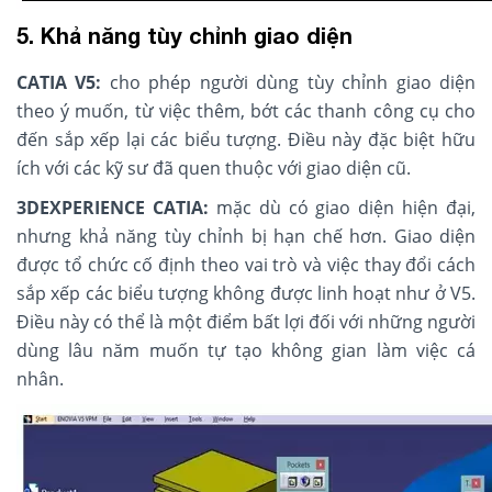
5. Khả năng tùy chỉnh giao diện
CATIA V5:
cho phép người dùng tùy chỉnh giao diện
theo ý muốn, từ việc thêm, bớt các thanh công cụ cho
đến sắp xếp lại các biểu tượng. Điều này đặc biệt hữu
ích với các kỹ sư đã quen thuộc với giao diện cũ.
3DEXPERIENCE CATIA:
mặc dù có giao diện hiện đại,
nhưng khả năng tùy chỉnh bị hạn chế hơn. Giao diện
được tổ chức cố định theo vai trò và việc thay đổi cách
sắp xếp các biểu tượng không được linh hoạt như ở V5.
Điều này có thể là một điểm bất lợi đối với những người
dùng lâu năm muốn tự tạo không gian làm việc cá
nhân.