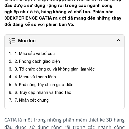
đầu được sử dụng rộng rãi trong các ngành công
nghiệp như ô tô, hàng không và chế tạo. Phiên bản
3DEXPERIENCE CATIA ra đời đã mang đến những thay
đổi đáng kể so với phiên bản V5.
Mục lục
1. Màu sắc và bố cục
2. Phong cách giao diện
3. Tổ chức công cụ và không gian làm việc
4. Menu và thanh lệnh
5. Khả năng tùy chỉnh giao diện
6. Truy cập nhanh và thao tác
7. Nhận xét chung
CATIA là một trong những phần mềm thiết kế 3D hàng
đầu được sử dụng rộng rãi trong các ngành công