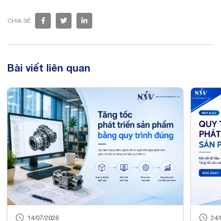
CHIA SẺ
Bài viết liên quan
24/06/2026