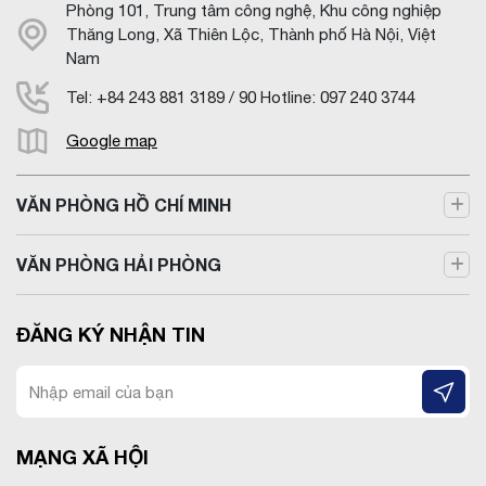
Phòng 101, Trung tâm công nghệ, Khu công nghiệp
Thăng Long, Xã Thiên Lộc, Thành phố Hà Nội, Việt
Nam
Tel: +84 243 881 3189 / 90 Hotline: 097 240 3744
Google map
VĂN PHÒNG HỒ CHÍ MINH
VĂN PHÒNG HẢI PHÒNG
ĐĂNG KÝ NHẬN TIN
MẠNG XÃ HỘI