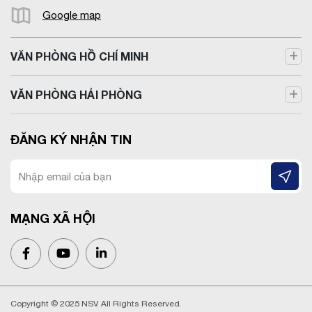
Google map
VĂN PHÒNG HỒ CHÍ MINH
VĂN PHÒNG HẢI PHÒNG
ĐĂNG KÝ NHẬN TIN
MẠNG XÃ HỘI
Copyright © 2025 NSV. All Rights Reserved.