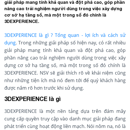
giải pháp mang tính khả quan và đột phá cao, góp phần
nâng cao trải nghiệm người dùng trong việc xây dựng
cơ sở hạ tầng số, mà một trong số đó chính là
3DEXPERIENCE.
3DEXPERIENCE là gì ? Tổng quan - lợi ích và cách sử
dụng
. Trong những giải pháp số hiện nay, có rất nhiều
giải pháp mang tính khả quan và đột phá cao, góp
phần nâng cao trải nghiệm người dùng trong việc xây
dựng cơ sở hạ tầng số, mà một trong số đó chính là
3DEXPERIENCE. NSV sẽ giải thích rõ về khái niệm cũng
như những tiện ích mà nó đem tới để quý khách hàng
được nắm rõ hơn trước khi sử dụng.
3DEXPERIENCE là gì
3DEXPERIENCE là một nền tảng dựa trên đám mây
cung cấp quyền truy cập vào danh mục giải pháp đang
phát triển cùng hoạt động liền mạch. Nói nôm na, nó là