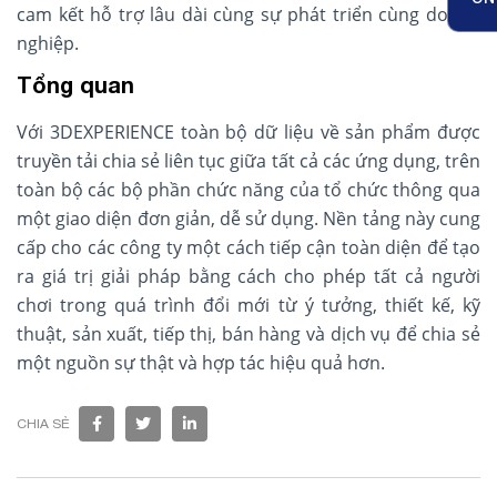
cam kết hỗ trợ lâu dài cùng sự phát triển cùng doanh
nghiệp.
Tổng quan
Với 3DEXPERIENCE toàn bộ dữ liệu về sản phẩm được
truyền tải chia sẻ liên tục giữa tất cả các ứng dụng, trên
toàn bộ các bộ phần chức năng của tổ chức thông qua
một giao diện đơn giản, dễ sử dụng. Nền tảng này cung
cấp cho các công ty một cách tiếp cận toàn diện để tạo
ra giá trị giải pháp bằng cách cho phép tất cả người
chơi trong quá trình đổi mới từ ý tưởng, thiết kế, kỹ
thuật, sản xuất, tiếp thị, bán hàng và dịch vụ để chia sẻ
một nguồn sự thật và hợp tác hiệu quả hơn.
CHIA SẺ