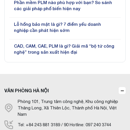
Phần mềm PLM nào phù hợp với bạn? So sánh
các giải pháp phổ biến hiện nay
Lỗ hổng bảo mật là gì? 7 điểm yếu doanh
nghiệp cần phát hiện sớm
CAD, CAM, CAE, PLM là gì? Giải mã “bộ tứ công
nghệ” trong sản xuất hiện đại
VĂN PHÒNG HÀ NỘI
Phòng 101, Trung tâm công nghệ, Khu công nghiệp
Thăng Long, Xã Thiên Lộc, Thành phố Hà Nội, Việt
Nam
Tel: +84 243 881 3189 / 90 Hotline: 097 240 3744