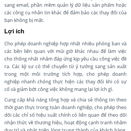
sang email, phần mềm quản lý dữ liệu sản phẩm hoặc
các công cụ nhắn tin khác để đảm bảo các thay đổi của
bạn không bị mất.
Lợi ích
Cho phép doanh nghiệp hợp nhất nhiều phòng ban và
các bên liên quan với múi giờ khác nhau để làm việc
cho thống nhất nhằm đáp ứng kịp yêu cầu công việc đề
ra. Các kỹ sư có thể chuyển từ ý tưởng sang sản xuất
trong một môi trường tích hợp, cho phép doanh
nghiệp nhanh chóng thực hiện các thay đổi khi có sự
cố và giảm bớt công việc không mang lại lợi ích gì.
Cung cấp khả năng tổng hợp và chia sẻ thông tin theo
thời gian thực trong toàn doanh nghiệp, cho phép theo
dõi các chỉ số hiệu suất chính có liên quan để theo dõi
nhận thức về thương hiệu, hoạt động cạnh tranh nhằm
duy trì và phát triển lòng trung thành của khách hàng,