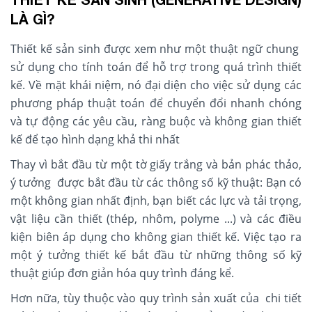
LÀ GÌ?
Thiết kế sản sinh được xem như một thuật ngữ chung
sử dụng cho tính toán để hỗ trợ trong quá trình thiết
kế. Về mặt khái niệm, nó đại diện cho việc sử dụng các
phương pháp thuật toán để chuyển đổi nhanh chóng
và tự động các yêu cầu, ràng buộc và không gian thiết
kế để tạo hình dạng khả thi nhất
Thay vì bắt đầu từ một tờ giấy trắng và bản phác thảo,
ý tưởng được bắt đầu từ các thông số kỹ thuật: Bạn có
một không gian nhất định, bạn biết các lực và tải trọng,
vật liệu cần thiết (thép, nhôm, polyme ...) và các điều
kiện biên áp dụng cho không gian thiết kế. Việc tạo ra
một ý tưởng thiết kế bắt đầu từ những thông số kỹ
thuật giúp đơn giản hóa quy trình đáng kể.
Hơn nữa, tùy thuộc vào quy trình sản xuất của chi tiết