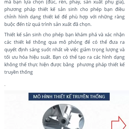
mà bạn lựa chọn (đúc, rèn, phay, sản xuất phụ gia),
phương pháp thiết kế sản sinh cho phép bạn điều
chỉnh hình dạng thiết kế để phù hợp với những ràng
buộc đến từ quá trình sản xuất đã chọn.
Thiết kế sản sinh cho phép bạn khám phá và xác nhận
các thiết kế thông qua mô phỏng để có thể đưa ra
quyết định sáng suốt nhất về việc giảm trọng lượng và
tối ưu hóa hiệu suất. Bạn có thể tạo ra các hình dạng
không thể thực hiện được bằng phương pháp thiết kế
truyền thống