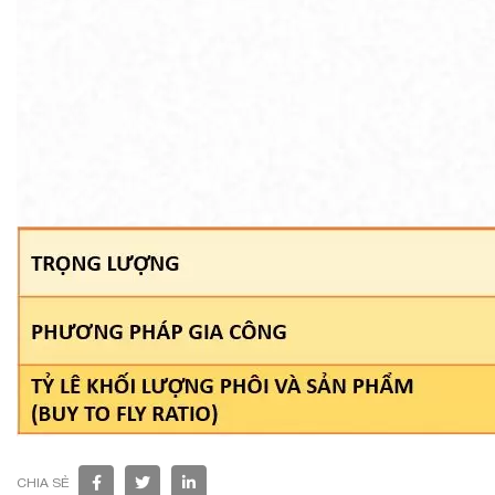
CHIA SẺ