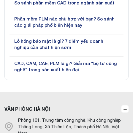
So sánh phần mềm CAD trong ngành sản xuất
Phần mềm PLM nào phù hợp với bạn? So sánh
các giải pháp phổ biến hiện nay
Lỗ hổng bảo mật là gì? 7 điểm yếu doanh
nghiệp cần phát hiện sớm
CAD, CAM, CAE, PLM là gì? Giải mã “bộ tứ công
nghệ” trong sản xuất hiện đại
VĂN PHÒNG HÀ NỘI
Phòng 101, Trung tâm công nghệ, Khu công nghiệp
Thăng Long, Xã Thiên Lộc, Thành phố Hà Nội, Việt