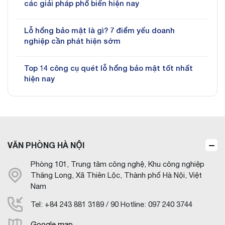
các giải pháp phổ biến hiện nay
Lỗ hổng bảo mật là gì? 7 điểm yếu doanh
nghiệp cần phát hiện sớm
Top 14 công cụ quét lỗ hổng bảo mật tốt nhất
hiện nay
VĂN PHÒNG HÀ NỘI
Phòng 101, Trung tâm công nghệ, Khu công nghiệp
Thăng Long, Xã Thiên Lộc, Thành phố Hà Nội, Việt
Nam
Tel: +84 243 881 3189 / 90 Hotline: 097 240 3744
Google map