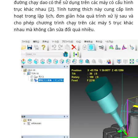
đường chạy dao có thể sử dụng trên các máy có cấu hình
trục khác nhau [2]. Tính tương thích này cung cấp linh
hoạt trong lập lịch, đơn giản hóa quá trình xử lý sau và
cho phép chương trình chạy trên các máy 5 trục khác
nhau mà không cần sửa đổi quá nhiều.