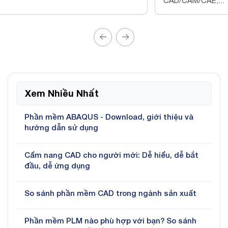
CAD/CAM/CAE,...
kết...
Xem Nhiều Nhất
Phần mềm ABAQUS - Download, giới thiệu và
hướng dẫn sử dụng
Cẩm nang CAD cho người mới: Dễ hiểu, dễ bắt
đầu, dễ ứng dụng
So sánh phần mềm CAD trong ngành sản xuất
Phần mềm PLM nào phù hợp với bạn? So sánh