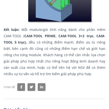
Kết luận:
Mỗi module/gói tính năng dành cho phần mềm
CAM-TOOL (
CAM-TOOL PRIME, CAM-TOOL 3+2 trục, CAM-
TOOL 5 trục),
đều có những điểm mạnh, điểm ưu tú riêng
biệt, bên cạnh đó cũng có những điểm hạn chế và giới hạn
riêng cho từng module. Khách hàng có thể cân nhắc lựa chọn
giải pháp phù hợp nhất cho riêng hoạt động kinh doanh hay
sản xuất của mình, hoặc có thể liên hệ với NSV để có thêm
nhiều sự tư vấn và hỗ trợ tìm kiếm giải pháp phù hợp.
CHIA SẺ