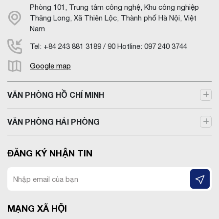
Phòng 101, Trung tâm công nghệ, Khu công nghiệp
Thăng Long, Xã Thiên Lộc, Thành phố Hà Nội, Việt
Nam
Tel: +84 243 881 3189 / 90 Hotline: 097 240 3744
Google map
VĂN PHÒNG HỒ CHÍ MINH
VĂN PHÒNG HẢI PHÒNG
ĐĂNG KÝ NHẬN TIN
MẠNG XÃ HỘI