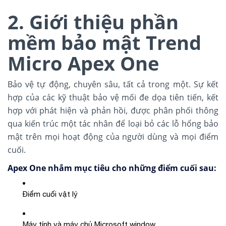
2. Giới thiệu phần
mềm bảo mật Trend
Micro Apex One
Bảo vệ tự động, chuyên sâu, tất cả trong một. Sự kết
hợp của các kỹ thuật bảo vệ mối đe dọa tiên tiến, kết
hợp với phát hiện và phản hồi, được phân phối thông
qua kiến trúc một tác nhân để loại bỏ các lỗ hổng bảo
mật trên mọi hoạt động của người dùng và mọi điểm
cuối.
Apex One nhắm mục tiêu cho những điểm cuối sau:
Điểm cuối vật lý
Máy tính và máy chủ Microsoft window