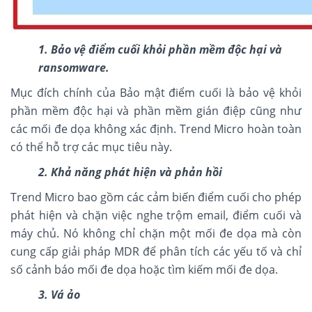
1. Bảo vệ điểm cuối khỏi phần mềm độc hại và
ransomware.
Mục đích chính của Bảo mật điểm cuối là bảo vệ khỏi
phần mềm độc hại và phần mềm gián điệp cũng như
các mối đe dọa không xác định. Trend Micro hoàn toàn
có thể hỗ trợ các mục tiêu này.
2. Khả năng phát hiện và phản hồi
Trend Micro bao gồm các cảm biến điểm cuối cho phép
phát hiện và chặn việc nghe trộm email, điểm cuối và
máy chủ. Nó không chỉ chặn một mối đe dọa mà còn
cung cấp giải pháp MDR để phân tích các yếu tố và chỉ
số cảnh báo mối đe dọa hoặc tìm kiếm mối đe dọa.
3. Vá ảo