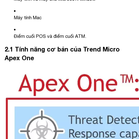
Máy tính Mac
Điểm cuối POS và điểm cuối ATM.
2.1 Tính năng cơ bản của Trend Micro
Apex One