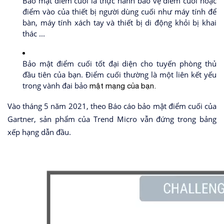
Bảo mật điểm cuối là thực hành bảo vệ điểm cuối hoặc
điểm vào của thiết bị người dùng cuối như máy tính để
bàn, máy tính xách tay và thiết bị di động khỏi bị khai
thác ...
Bảo mật điểm cuối tốt đại diện cho tuyến phòng thủ
đầu tiên của bạn. Điểm cuối thường là một liên kết yếu
trong vành đai bảo
mật mạng của bạn.
‍‍‍‍‍‍‍‍‍‍‍‍‍‍‍‍‍‍‍Vào tháng 5 năm 2021, theo Báo cáo bảo mật điểm cuối của
Gartner, sản phẩm của Trend Micro vẫn đứng trong bảng
xếp hạng dẫn đầu.