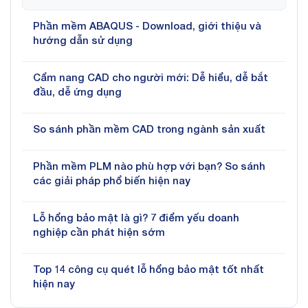
Phần mềm ABAQUS - Download, giới thiệu và
hướng dẫn sử dụng
Cẩm nang CAD cho người mới: Dễ hiểu, dễ bắt
đầu, dễ ứng dụng
So sánh phần mềm CAD trong ngành sản xuất
Phần mềm PLM nào phù hợp với bạn? So sánh
các giải pháp phổ biến hiện nay
Lỗ hổng bảo mật là gì? 7 điểm yếu doanh
nghiệp cần phát hiện sớm
Top 14 công cụ quét lỗ hổng bảo mật tốt nhất
hiện nay