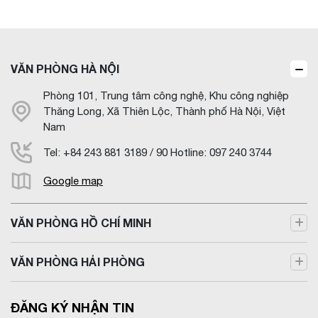
VĂN PHÒNG HÀ NỘI
Phòng 101, Trung tâm công nghệ, Khu công nghiệp
Thăng Long, Xã Thiên Lộc, Thành phố Hà Nội, Việt
Nam
Tel: +84 243 881 3189 / 90 Hotline: 097 240 3744
Google map
VĂN PHÒNG HỒ CHÍ MINH
VĂN PHÒNG HẢI PHÒNG
ĐĂNG KÝ NHẬN TIN