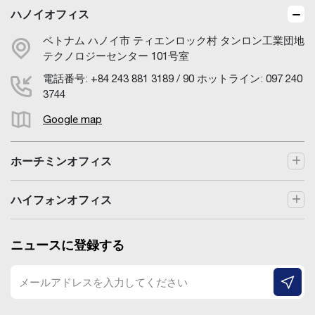
ハノイオフィス
ベトナム ハノイ市 ティエンロック村 タンロン工業団地
テクノロジーセンター 101号室
電話番号: +84 243 881 3189 / 90 ホットライン: 097 240
3744
Google map
ホーチミンオフィス
ハイフォンオフィス
ニュースに登録する