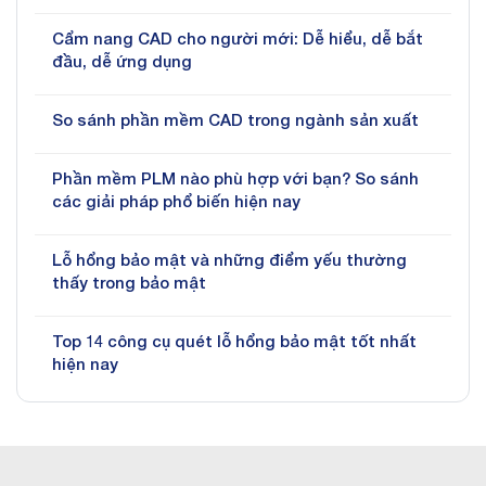
Cẩm nang CAD cho người mới: Dễ hiểu, dễ bắt
đầu, dễ ứng dụng
So sánh phần mềm CAD trong ngành sản xuất
Phần mềm PLM nào phù hợp với bạn? So sánh
các giải pháp phổ biến hiện nay
Lỗ hổng bảo mật và những điểm yếu thường
thấy trong bảo mật
Top 14 công cụ quét lỗ hổng bảo mật tốt nhất
hiện nay