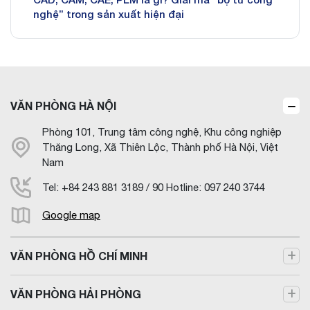
nghệ” trong sản xuất hiện đại
VĂN PHÒNG HÀ NỘI
Phòng 101, Trung tâm công nghệ, Khu công nghiệp
Thăng Long, Xã Thiên Lộc, Thành phố Hà Nội, Việt
Nam
Tel: +84 243 881 3189 / 90 Hotline: 097 240 3744
Google map
VĂN PHÒNG HỒ CHÍ MINH
VĂN PHÒNG HẢI PHÒNG