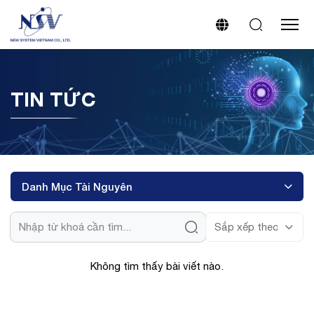
TIN TỨC
Danh Mục Tài Nguyên
Không tìm thấy bài viết nào.